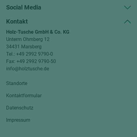
Social Media
Kontakt
Holz-Tusche GmbH & Co. KG
Unterm Ohmberg 12
34431 Marsberg
Tel.: +49 2992 9790-0
Fax: +49 2992 9790-50
info@holztusche.de
Standorte
Kontaktformular
Datenschutz
Impressum