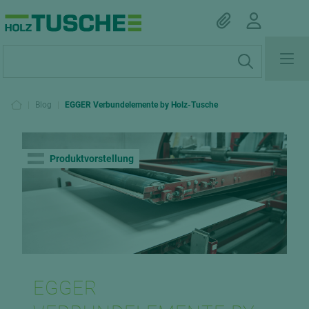
|
Blog
|
EGGER Verbundelemente by Holz-Tusche
Produktvorstellung
EGGER