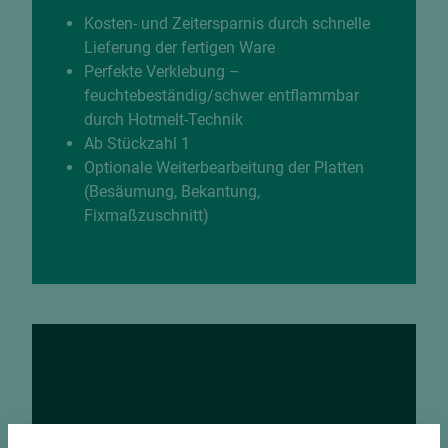
Kosten- und Zeitersparnis durch schnelle
Lieferung der fertigen Ware
Perfekte Verklebung –
feuchtebeständig/schwer entflammbar
durch Hotmelt-Technik
Ab Stückzahl 1
Optionale Weiterbearbeitung der Platten
(Besäumung, Bekantung,
Fixmaßzuschnitt)