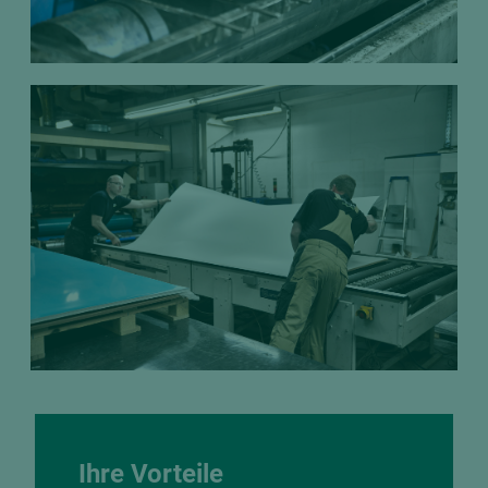
Ihre Vorteile