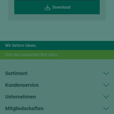
Download
Wir liefern Ideen.
Und das passende Holz dazu.
Sortiment
Kundenservice
Unternehmen
Mitgliedschaften