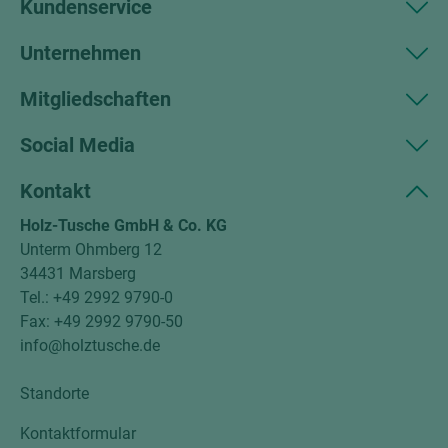
Kundenservice
Unternehmen
Mitgliedschaften
Social Media
Kontakt
Holz-Tusche GmbH & Co. KG
Unterm Ohmberg 12
34431 Marsberg
Tel.: +49 2992 9790-0
Fax: +49 2992 9790-50
info@holztusche.de
Standorte
Kontaktformular