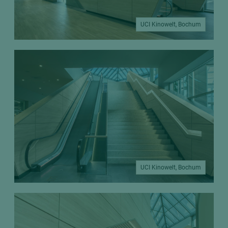
UCI Kinowelt, Bochum
UCI Kinowelt, Bochum