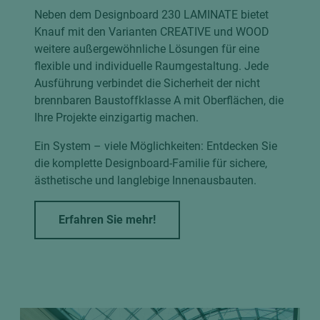
Neben dem Designboard 230 LAMINATE bietet
Knauf mit den Varianten CREATIVE und WOOD
weitere außergewöhnliche Lösungen für eine
flexible und individuelle Raumgestaltung. Jede
Ausführung verbindet die Sicherheit der nicht
brennbaren Baustoffklasse A mit Oberflächen, die
Ihre Projekte einzigartig machen.
Ein System – viele Möglichkeiten: Entdecken Sie
die komplette Designboard-Familie für sichere,
ästhetische und langlebige Innenausbauten.
Erfahren Sie mehr!