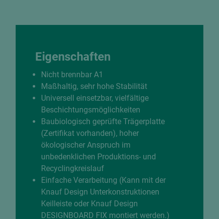
Eigenschaften
Nicht brennbar A1
Maßhaltig, sehr hohe Stabilität
Universell einsetzbar, vielfältige
Beschichtungsmöglichkeiten
Baubiologisch geprüfte Trägerplatte
(Zertifikat vorhanden), hoher
ökologischer Anspruch im
unbedenklichen Produktions- und
Recyclingkreislauf
Einfache Verarbeitung (Kann mit der
Knauf Design Unterkonstruktionen
Keilleiste oder Knauf Design
DESIGNBOARD FIX montiert werden.)