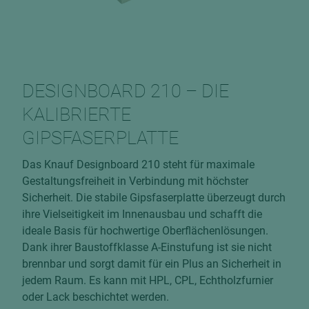
DESIGNBOARD 210 – DIE
KALIBRIERTE
GIPSFASERPLATTE
Das Knauf Designboard 210 steht für maximale
Gestaltungsfreiheit in Verbindung mit höchster
Sicherheit. Die stabile Gipsfaserplatte überzeugt durch
ihre Vielseitigkeit im Innenausbau und schafft die
ideale Basis für hochwertige Oberflächenlösungen.
Dank ihrer Baustoffklasse A-Einstufung ist sie nicht
brennbar und sorgt damit für ein Plus an Sicherheit in
jedem Raum. Es kann mit HPL, CPL, Echtholzfurnier
oder Lack beschichtet werden.