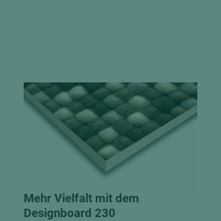
Mehr Vielfalt mit dem
Designboard 230