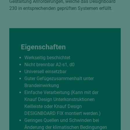
Gestaltung Anforderungen, welche das Designboard
230 in entsprechenden geprüften Systemen erfüllt.
Eigenschaften
Werkseitig beschichtet
Nicht brennbar A2-s1, d0
Universell einsetzbar
Guter Gefügezusammenhalt unter
Brandeinwirkung
Einfache Verarbeitung (Kann mit der
Knauf Design Unterkonstruktionen
Keilleiste oder Knauf Design
DESIGNBOARD FIX montiert werden.)
Geringes Quellen und Schwinden bei
Änderung der klimatischen Bedingungen