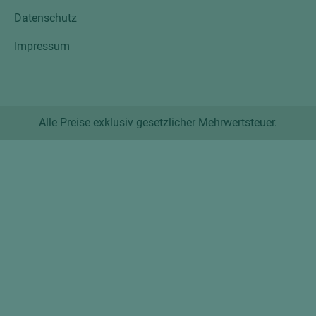
Datenschutz
Impressum
Alle Preise exklusiv gesetzlicher Mehrwertsteuer.