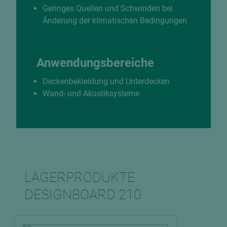
Geringes Quellen und Schwinden bei
Änderung der klimatischen Bedingungen
Anwendungsbereiche
Deckenbekleidung und Unterdecken
Wand- und Akustiksysteme
LAGERPRODUKTE
DESIGNBOARD 210