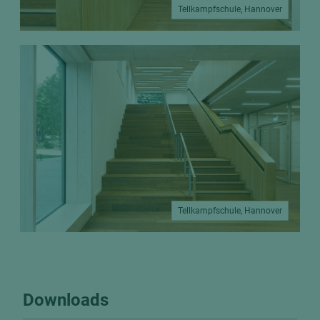
Tellkampfschule, Hannover
Tellkampfschule, Hannover
Downloads