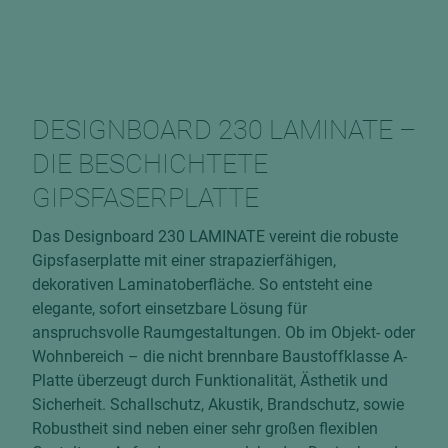
DESIGNBOARD 230 LAMINATE –
DIE BESCHICHTETE
GIPSFASERPLATTE
Das Designboard 230 LAMINATE vereint die robuste
Gipsfaserplatte mit einer strapazierfähigen,
dekorativen Laminatoberfläche. So entsteht eine
elegante, sofort einsetzbare Lösung für
anspruchsvolle Raumgestaltungen. Ob im Objekt- oder
Wohnbereich – die nicht brennbare Baustoffklasse A-
Platte überzeugt durch Funktionalität, Ästhetik und
Sicherheit. Schallschutz, Akustik, Brandschutz, sowie
Robustheit sind neben einer sehr großen flexiblen