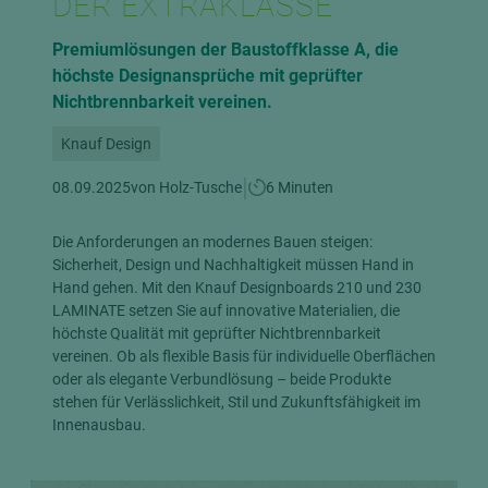
DER EXTRAKLASSE
Premiumlösungen der Baustoffklasse A, die
höchste Designansprüche mit geprüfter
Nichtbrennbarkeit vereinen.
Knauf Design
|
08.09.2025
von Holz-Tusche
6 Minuten
Die Anforderungen an modernes Bauen steigen:
Sicherheit, Design und Nachhaltigkeit müssen Hand in
Hand gehen. Mit den Knauf Designboards 210 und 230
LAMINATE setzen Sie auf innovative Materialien, die
höchste Qualität mit geprüfter Nichtbrennbarkeit
vereinen. Ob als flexible Basis für individuelle Oberflächen
oder als elegante Verbundlösung – beide Produkte
stehen für Verlässlichkeit, Stil und Zukunftsfähigkeit im
Innenausbau.