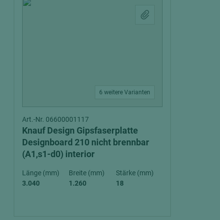
6 weitere Varianten
Art.-Nr. 06600001117
Knauf Design Gipsfaserplatte
Designboard 210 nicht brennbar
(A1,s1-d0) interior
Länge (mm)
Breite (mm)
Stärke (mm)
3.040
1.260
18