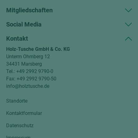
Mitgliedschaften
Social Media
Kontakt
Holz-Tusche GmbH & Co. KG
Unterm Ohmberg 12
34431 Marsberg
Tel.: +49 2992 9790-0
Fax: +49 2992 9790-50
info@holztusche.de
Standorte
Kontaktformular
Datenschutz
Impressum