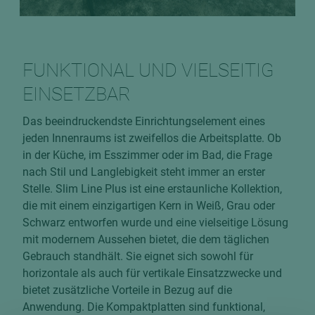
FUNKTIONAL UND VIELSEITIG
EINSETZBAR
Das beeindruckendste Einrichtungselement eines
jeden Innenraums ist zweifellos die Arbeitsplatte. Ob
in der Küche, im Esszimmer oder im Bad, die Frage
nach Stil und Langlebigkeit steht immer an erster
Stelle. Slim Line Plus ist eine erstaunliche Kollektion,
die mit einem einzigartigen Kern in Weiß, Grau oder
Schwarz entworfen wurde und eine vielseitige Lösung
mit modernem Aussehen bietet, die dem täglichen
Gebrauch standhält. Sie eignet sich sowohl für
horizontale als auch für vertikale Einsatzzwecke und
bietet zusätzliche Vorteile in Bezug auf die
Anwendung. Die Kompaktplatten sind funktional,