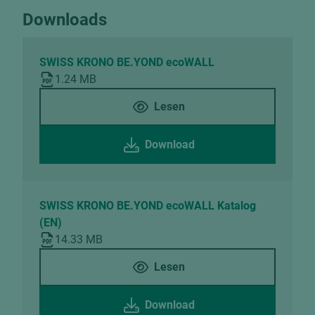
Downloads
SWISS KRONO BE.YOND ecoWALL
1.24 MB
Lesen
Download
SWISS KRONO BE.YOND ecoWALL Katalog
(EN)
14.33 MB
Lesen
Download