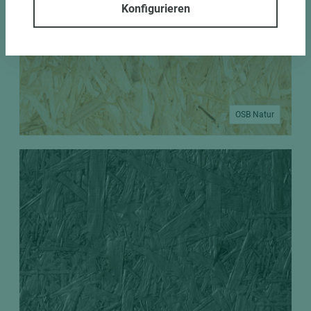
Konfigurieren
OSB Natur