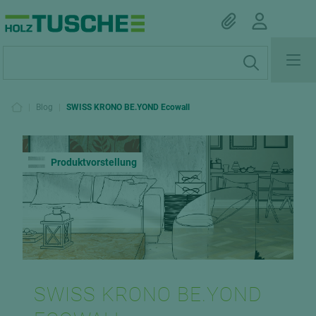
|
Blog
|
SWISS KRONO BE.YOND Ecowall
Produktvorstellung
SWISS KRONO BE.YOND