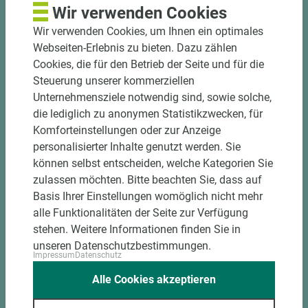
Wir verwenden Cookies
Wir verwenden Cookies, um Ihnen ein optimales
Webseiten-Erlebnis zu bieten. Dazu zählen
Cookies, die für den Betrieb der Seite und für die
Steuerung unserer kommerziellen
Unternehmensziele notwendig sind, sowie solche,
die lediglich zu anonymen Statistikzwecken, für
Komforteinstellungen oder zur Anzeige
personalisierter Inhalte genutzt werden. Sie
können selbst entscheiden, welche Kategorien Sie
zulassen möchten. Bitte beachten Sie, dass auf
Basis Ihrer Einstellungen womöglich nicht mehr
alle Funktionalitäten der Seite zur Verfügung
stehen. Weitere Informationen finden Sie in
unseren Datenschutzbestimmungen.
Impressum
Datenschutz
Alle Cookies akzeptieren