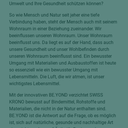
Umwelt und Ihre Gesundheit schützen können?
So wie Mensch und Natur seit jeher eine tiefe
Verbindung haben, steht der Mensch auch mit seinem
Wohnraum in einer Beziehung zueinander. Wir
beeinflussen unseren Wohnraum. Unser Wohnraum
beeinflusst uns. Da liegt es auf der Hand, dass auch
unsere Gesundheit und unser Wohlbefinden durch
unseren Wohnraum beeinflusst sind. Ein bewusster
Umgang mit Materialien und Ausbaustoffen ist heute
so essenziell wie ein bewusster Umgang mit
Lebensmitteln. Die Luft, die wir atmen, ist unser
wichtigstes Lebensmittel.
Mit der innovativen BE.YOND verzichtet SWISS
KRONO bewusst auf Bindemittel, Rohstoffe und
Materialien, die nicht in der Natur enthalten sind.
BE.YOND ist die Antwort auf die Frage, ob es möglich
ist, sich auf natürliche, gesunde und nachhaltige Art