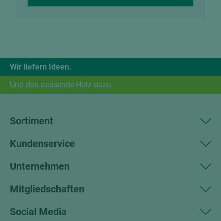
Wir liefern Ideen.
Und das passende Holz dazu.
Sortiment
Kundenservice
Unternehmen
Mitgliedschaften
Social Media