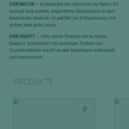
OSB NATUR
– es bedeutet die Harmonie zur Natur. Es
erzeugt eine warme, angenehme Atmosphäre in dem
Innenraum, dadurch ist perfekt zur Entspannung und
sichert eine gute Laune.
OSB GRAFIT
– trotz seiner Strenge hat es feines
Eleganz. Kombiniert mit sonstigen Farben von
Grundkollektion macht es den Innenraum individuell
und harmonisch.
PRODUKTE