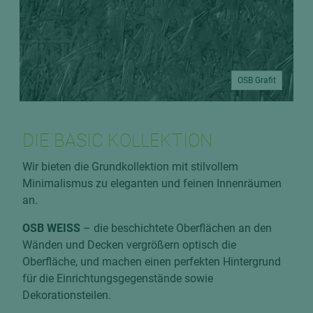
OSB Grafit
DIE BASIC KOLLEKTION
Wir bieten die Grundkollektion mit stilvollem
Minimalismus zu eleganten und feinen Innenräumen
an.
OSB WEISS
– die beschichtete Oberflächen an den
Wänden und Decken vergrößern optisch die
Oberfläche, und machen einen perfekten Hintergrund
für die Einrichtungsgegenstände sowie
Dekorationsteilen.