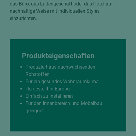
das Büro, das Ladengeschäft oder das Hotel auf
nachhaltige Weise mit individuellen Styles
einzurichten.
Produkteigenschaften
Produziert aus nachwachsenden
Rohstoffen
Für ein gesundes Wohnraumklima
Hergestellt in Europa
Einfach zu installieren
Für den Innenbereich und Möbelbau
geeignet