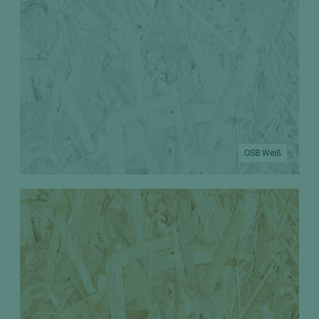
OSB Weiß