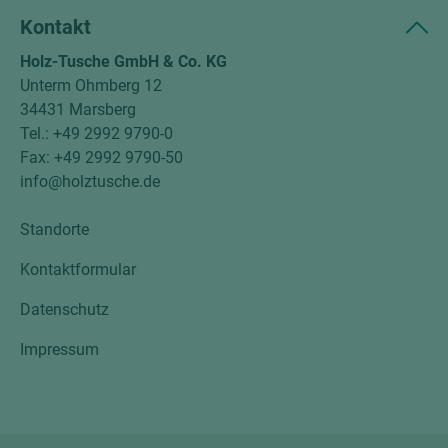
Kontakt
Holz-Tusche GmbH & Co. KG
Unterm Ohmberg 12
34431 Marsberg
Tel.: +49 2992 9790-0
Fax: +49 2992 9790-50
info@holztusche.de
Standorte
Kontaktformular
Datenschutz
Impressum