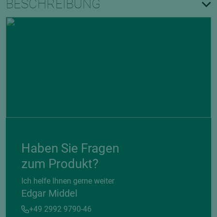
BESCHREIBUNG
Haben Sie Fragen
zum Produkt?
Ich helfe Ihnen gerne weiter
Edgar Middel
+49 2992 9790-46