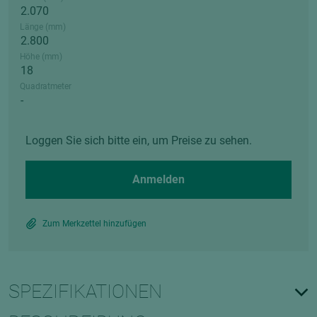
Länge (mm)
Höhe (mm)
Quadratmeter
Loggen Sie sich bitte ein, um Preise zu sehen.
Anmelden
Zum Merkzettel hinzufügen
SPEZIFIKATIONEN