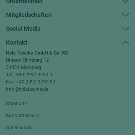
Unternehmen
Mitgliedschaften
Social Media
Kontakt
Holz-Tusche GmbH & Co. KG
Unterm Ohmberg 12
34431 Marsberg
Tel.: +49 2992 9790-0
Fax: +49 2992 9790-50
info@holztusche.de
Standorte
Kontaktformular
Datenschutz