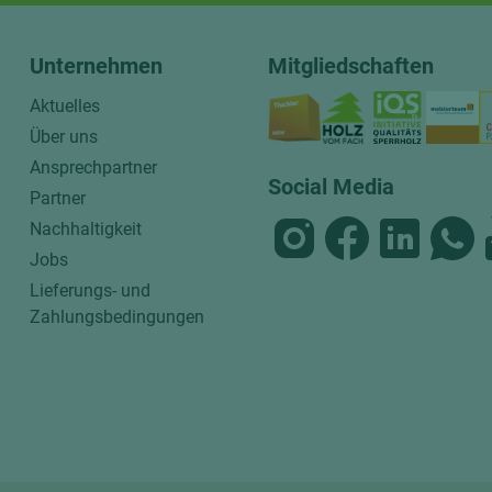
Unternehmen
Mitgliedschaften
Aktuelles
Über uns
Ansprechpartner
Social Media
Partner
Nachhaltigkeit
Jobs
Lieferungs- und
Zahlungsbedingungen