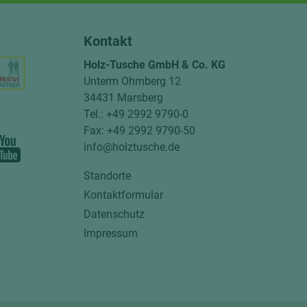
Kontakt
Holz-Tusche GmbH & Co. KG
Unterm Ohmberg 12
34431 Marsberg
Tel.: +49 2992 9790-0
Fax: +49 2992 9790-50
info@holztusche.de
Standorte
Kontaktformular
Datenschutz
Impressum