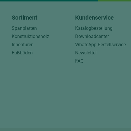
Sortiment
Kundenservice
Spanplatten
Katalogbestellung
Konstruktionsholz
Downloadcenter
Innentüren
WhatsApp-Bestellservice
Fußböden
Newsletter
FAQ