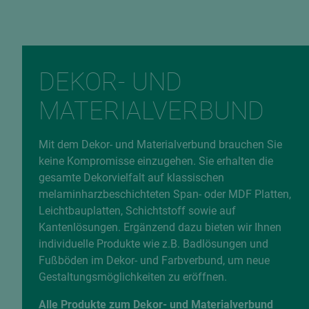
DEKOR- UND
MATERIALVERBUND
Mit dem Dekor- und Materialverbund brauchen Sie
keine Kompromisse einzugehen. Sie erhalten die
gesamte Dekorvielfalt auf klassischen
melaminharzbeschichteten Span- oder MDF Platten,
Leichtbauplatten, Schichtstoff sowie auf
Kantenlösungen. Ergänzend dazu bieten wir Ihnen
individuelle Produkte wie z.B. Badlösungen und
Fußböden im Dekor- und Farbverbund, um neue
Gestaltungsmöglichkeiten zu eröffnen.
Alle Produkte zum Dekor- und Materialverbund