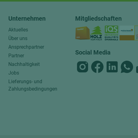
Unternehmen
Mitgliedschaften
Aktuelles
Über uns
Ansprechpartner
Social Media
Partner
Nachhaltigkeit
Jobs
Lieferungs- und
Zahlungsbedingungen