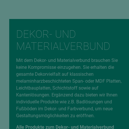
DEKOR- UND
MATERIALVERBUND
Mit dem Dekor- und Materialverbund brauchen Sie
keine Kompromisse einzugehen. Sie erhalten die
gesamte Dekorvielfalt auf klassischen
melaminharzbeschichteten Span- oder MDF Platten,
Leichtbauplatten, Schichtstoff sowie auf
Kantenlösungen. Ergänzend dazu bieten wir Ihnen
individuelle Produkte wie z.B. Badlösungen und
Fußböden im Dekor- und Farbverbund, um neue
Gestaltungsmöglichkeiten zu eröffnen.
Alle Produkte zum Dekor- und Materialverbund