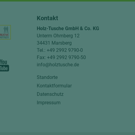
Kontakt
Holz-Tusche GmbH & Co. KG
Unterm Ohmberg 12
34431 Marsberg
Tel.: +49 2992 9790-0
Fax: +49 2992 9790-50
info@holztusche.de
Standorte
Kontaktformular
Datenschutz
Impressum