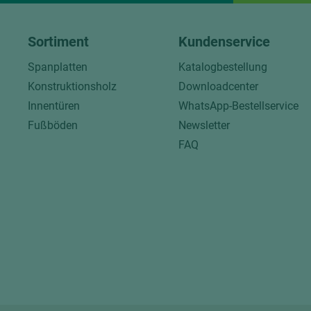
Sortiment
Kundenservice
Spanplatten
Katalogbestellung
Konstruktionsholz
Downloadcenter
Innentüren
WhatsApp-Bestellservice
Fußböden
Newsletter
FAQ