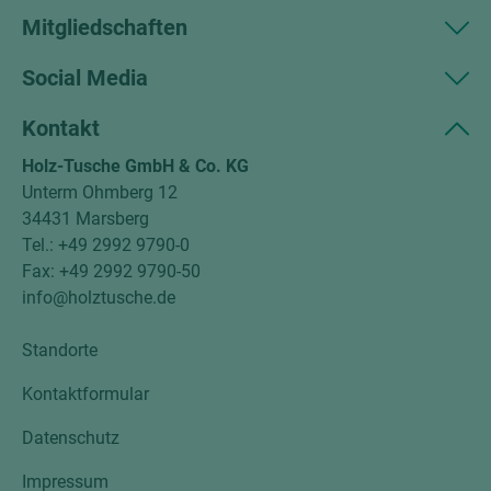
Mitgliedschaften
Social Media
Kontakt
Holz-Tusche GmbH & Co. KG
Unterm Ohmberg 12
34431 Marsberg
Tel.: +49 2992 9790-0
Fax: +49 2992 9790-50
info@holztusche.de
Standorte
Kontaktformular
Datenschutz
Impressum