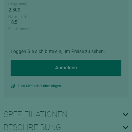
Länge (mm)
Höhe (mm)
Quadratmeter
Loggen Sie sich bitte ein, um Preise zu sehen.
Anmelden
Zum Merkzettel hinzufügen
SPEZIFIKATIONEN
BESCHREIBUNG