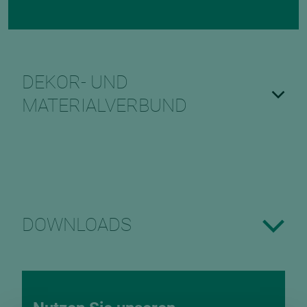
DEKOR- UND
MATERIALVERBUND
DOWNLOADS