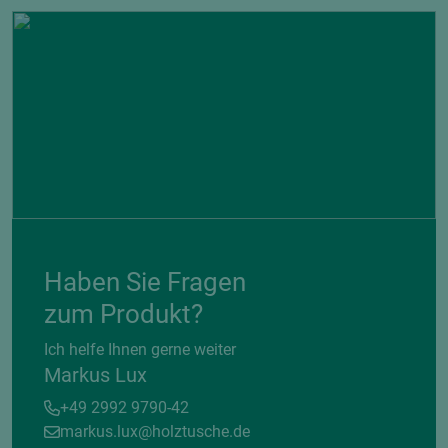
Haben Sie Fragen
zum Produkt?
Ich helfe Ihnen gerne weiter
Markus Lux
+49 2992 9790-42
markus.lux@holztusche.de