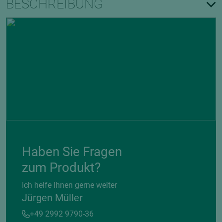
BESCHREIBUNG
Haben Sie Fragen
zum Produkt?
Ich helfe Ihnen gerne weiter
Jürgen Müller
+49 2992 9790-36