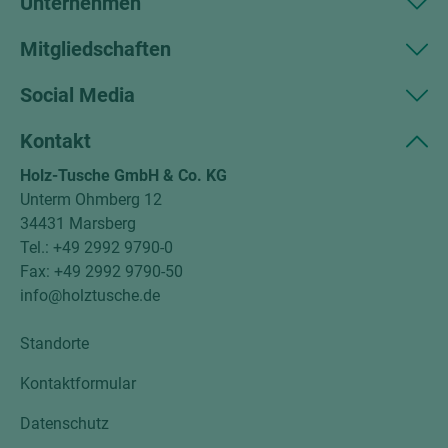
Unternehmen
Mitgliedschaften
Social Media
Kontakt
Holz-Tusche GmbH & Co. KG
Unterm Ohmberg 12
34431 Marsberg
Tel.: +49 2992 9790-0
Fax: +49 2992 9790-50
info@holztusche.de
Standorte
Kontaktformular
Datenschutz