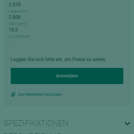
Länge (mm)
Höhe (mm)
Quadratmeter
Loggen Sie sich bitte ein, um Preise zu sehen.
Anmelden
Zum Merkzettel hinzufügen
SPEZIFIKATIONEN