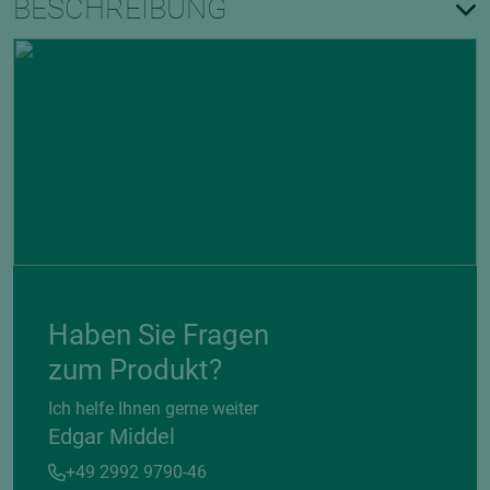
BESCHREIBUNG
Haben Sie Fragen
zum Produkt?
Ich helfe Ihnen gerne weiter
Edgar Middel
+49 2992 9790-46