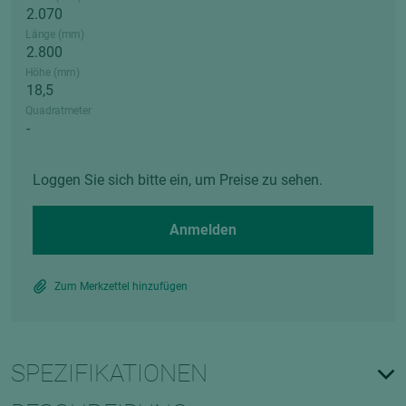
Länge (mm)
Höhe (mm)
Quadratmeter
Loggen Sie sich bitte ein, um Preise zu sehen.
Anmelden
Zum Merkzettel hinzufügen
SPEZIFIKATIONEN