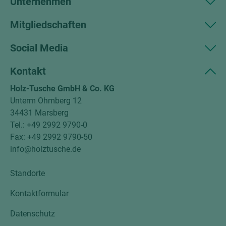
Unternehmen
Mitgliedschaften
Social Media
Kontakt
Holz-Tusche GmbH & Co. KG
Unterm Ohmberg 12
34431 Marsberg
Tel.: +49 2992 9790-0
Fax: +49 2992 9790-50
info@holztusche.de
Standorte
Kontaktformular
Datenschutz