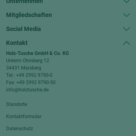
Unternehmen
Mitgliedschaften
Social Media
Kontakt
Holz-Tusche GmbH & Co. KG
Unterm Ohmberg 12
34431 Marsberg
Tel.: +49 2992 9790-0
Fax: +49 2992 9790-50
info@holztusche.de
Standorte
Kontaktformular
Datenschutz