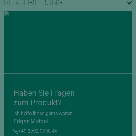
BESCHREIBUNG
Haben Sie Fragen
zum Produkt?
Ich helfe Ihnen gerne weiter
Edgar Middel
+49 2992 9790-46