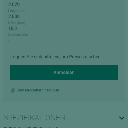
Länge (mm)
Höhe (mm)
Quadratmeter
Loggen Sie sich bitte ein, um Preise zu sehen.
Anmelden
Zum Merkzettel hinzufügen
SPEZIFIKATIONEN