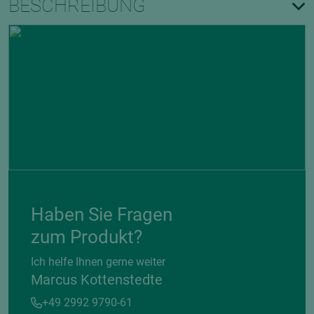
BESCHREIBUNG
Haben Sie Fragen
zum Produkt?
Ich helfe Ihnen gerne weiter
Marcus Kottenstedte
+49 2992 9790-61