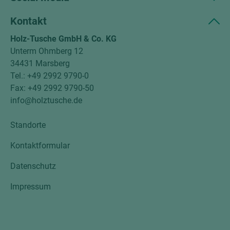
Kontakt
Holz-Tusche GmbH & Co. KG
Unterm Ohmberg 12
34431 Marsberg
Tel.: +49 2992 9790-0
Fax: +49 2992 9790-50
info@holztusche.de
Standorte
Kontaktformular
Datenschutz
Impressum