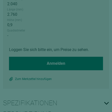
Länge (mm)
Höhe (mm)
Quadratmeter
Loggen Sie sich bitte ein, um Preise zu sehen.
Anmelden
Zum Merkzettel hinzufügen
SPEZIFIKATIONEN