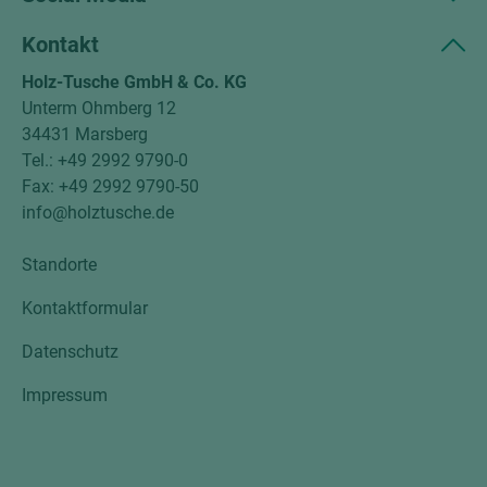
Kontakt
Holz-Tusche GmbH & Co. KG
Unterm Ohmberg 12
34431 Marsberg
Tel.: +49 2992 9790-0
Fax: +49 2992 9790-50
info@holztusche.de
Standorte
Kontaktformular
Datenschutz
Impressum