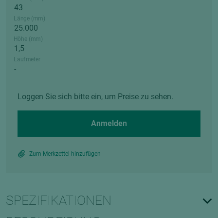
Länge (mm)
Höhe (mm)
Laufmeter
Loggen Sie sich bitte ein, um Preise zu sehen.
Anmelden
Zum Merkzettel hinzufügen
SPEZIFIKATIONEN