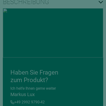
BESCHREIBUNG
Haben Sie Fragen
zum Produkt?
Ich helfe Ihnen gerne weiter
Markus Lux
+49 2992 9790-42