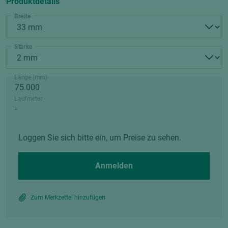
Produktdetails
Breite
Stärke
Länge (mm)
Laufmeter
Loggen Sie sich bitte ein, um Preise zu sehen.
Anmelden
Zum Merkzettel hinzufügen