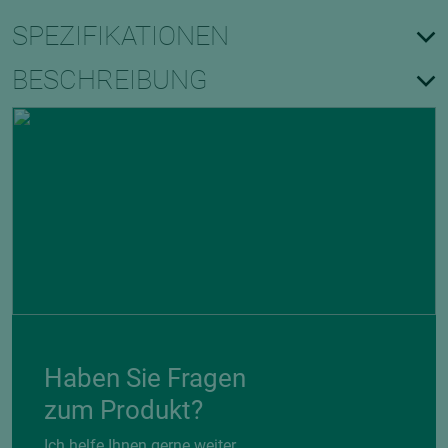
SPEZIFIKATIONEN
BESCHREIBUNG
Haben Sie Fragen
zum Produkt?
Ich helfe Ihnen gerne weiter