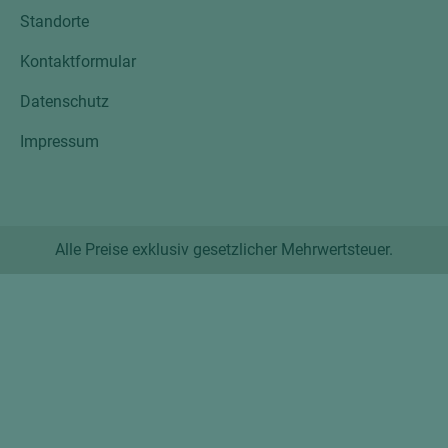
Standorte
Kontaktformular
Datenschutz
Impressum
Alle Preise exklusiv gesetzlicher Mehrwertsteuer.