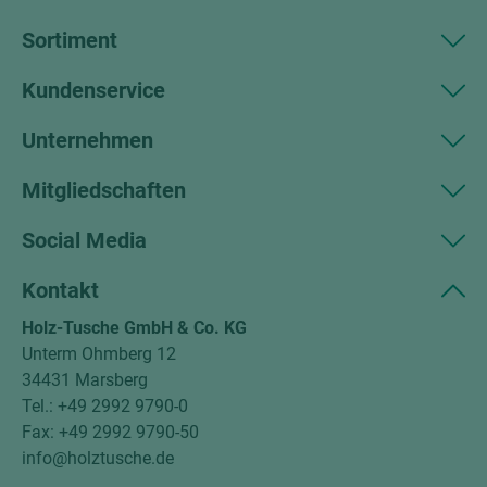
Sortiment
Kundenservice
Unternehmen
Mitgliedschaften
Social Media
Kontakt
Holz-Tusche GmbH & Co. KG
Unterm Ohmberg 12
34431 Marsberg
Tel.: +49 2992 9790-0
Fax: +49 2992 9790-50
info@holztusche.de