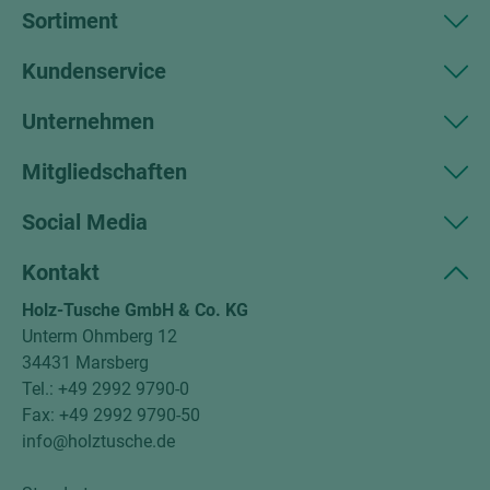
Sortiment
Kundenservice
Unternehmen
Mitgliedschaften
Social Media
Kontakt
Holz-Tusche GmbH & Co. KG
Unterm Ohmberg 12
34431 Marsberg
Tel.: +49 2992 9790-0
Fax: +49 2992 9790-50
info@holztusche.de