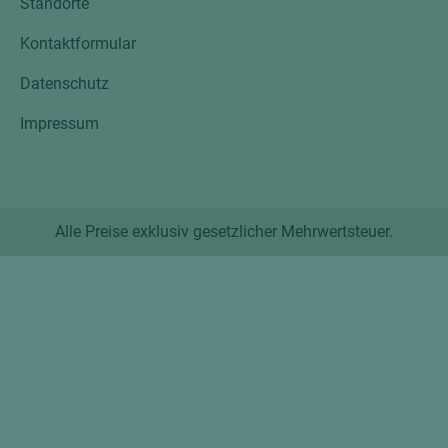
Standorte
Kontaktformular
Datenschutz
Impressum
Alle Preise exklusiv gesetzlicher Mehrwertsteuer.