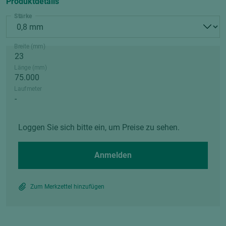
Produktdetails
Stärke
Breite (mm)
Länge (mm)
Laufmeter
Loggen Sie sich bitte ein, um Preise zu sehen.
Anmelden
Zum Merkzettel hinzufügen