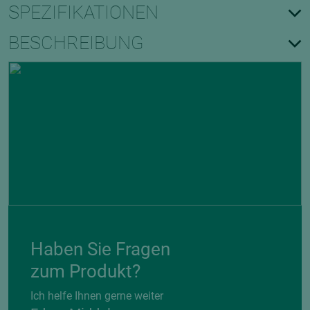
SPEZIFIKATIONEN
BESCHREIBUNG
Haben Sie Fragen
zum Produkt?
Ich helfe Ihnen gerne weiter