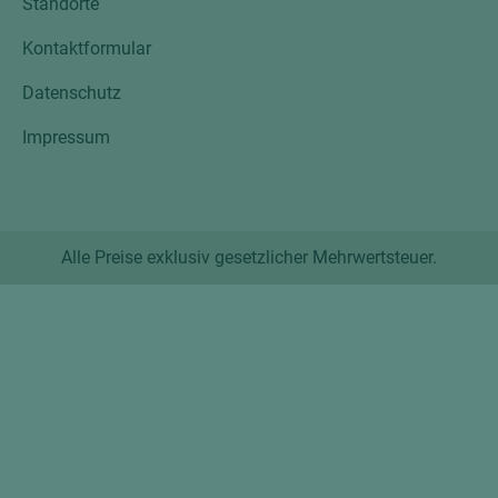
Standorte
Kontaktformular
Datenschutz
Impressum
Alle Preise exklusiv gesetzlicher Mehrwertsteuer.