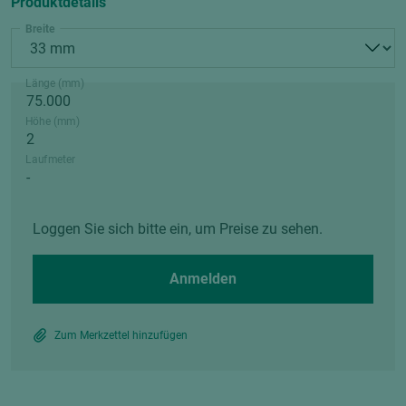
Produktdetails
Breite
Länge (mm)
Höhe (mm)
Laufmeter
Loggen Sie sich bitte ein, um Preise zu sehen.
Anmelden
Zum Merkzettel hinzufügen