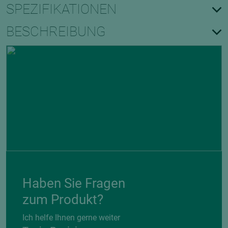
SPEZIFIKATIONEN
BESCHREIBUNG
Haben Sie Fragen
zum Produkt?
Ich helfe Ihnen gerne weiter