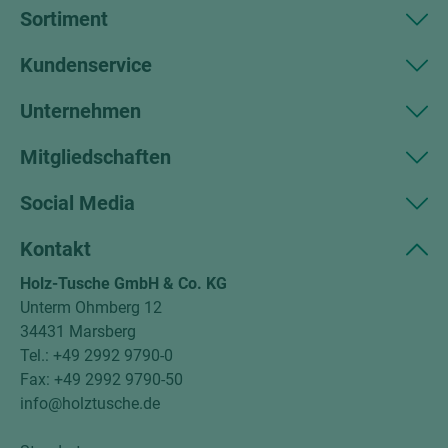
Sortiment
Kundenservice
Unternehmen
Mitgliedschaften
Social Media
Kontakt
Holz-Tusche GmbH & Co. KG
Unterm Ohmberg 12
34431 Marsberg
Tel.: +49 2992 9790-0
Fax: +49 2992 9790-50
info@holztusche.de