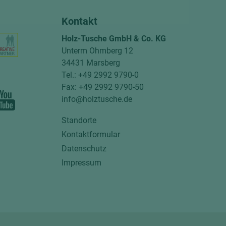
Kontakt
Holz-Tusche GmbH & Co. KG
Unterm Ohmberg 12
34431 Marsberg
Tel.: +49 2992 9790-0
Fax: +49 2992 9790-50
info@holztusche.de
Standorte
Kontaktformular
Datenschutz
Impressum