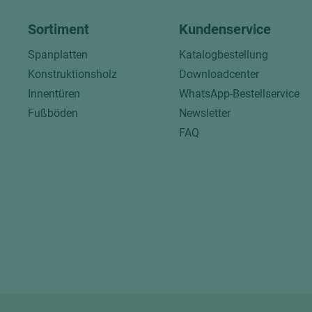
Sortiment
Kundenservice
Spanplatten
Katalogbestellung
Konstruktionsholz
Downloadcenter
Innentüren
WhatsApp-Bestellservice
Fußböden
Newsletter
FAQ