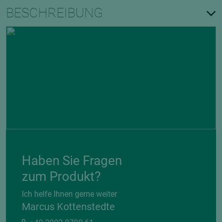
BESCHREIBUNG
Haben Sie Fragen
zum Produkt?
Ich helfe Ihnen gerne weiter
Marcus Kottenstedte