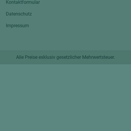
Kontaktformular
Datenschutz
Impressum
Alle Preise exklusiv gesetzlicher Mehrwertsteuer.