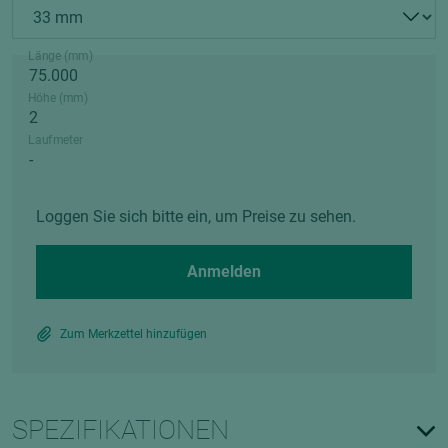
Länge (mm)
Höhe (mm)
Laufmeter
Loggen Sie sich bitte ein, um Preise zu sehen.
Anmelden
Zum Merkzettel hinzufügen
SPEZIFIKATIONEN