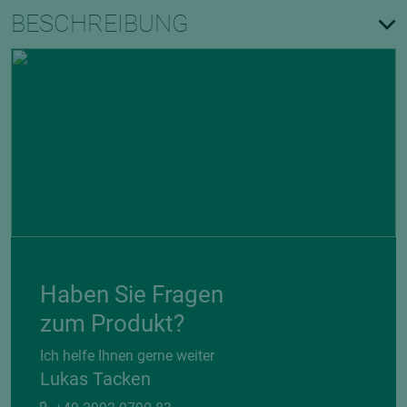
BESCHREIBUNG
Haben Sie Fragen
zum Produkt?
Ich helfe Ihnen gerne weiter
Lukas Tacken