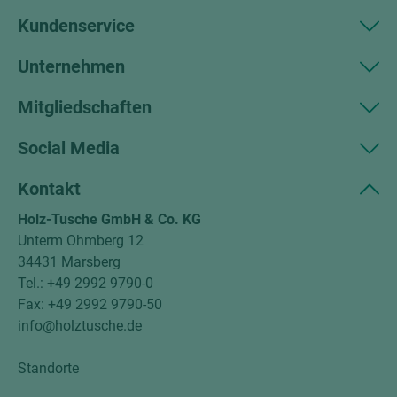
Kundenservice
Unternehmen
Mitgliedschaften
Social Media
Kontakt
Holz-Tusche GmbH & Co. KG
Unterm Ohmberg 12
34431 Marsberg
Tel.: +49 2992 9790-0
Fax: +49 2992 9790-50
info@holztusche.de
Standorte