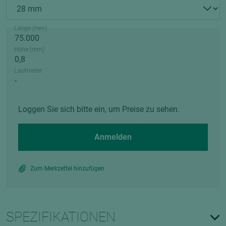
Länge (mm)
Höhe (mm)
Laufmeter
Loggen Sie sich bitte ein, um Preise zu sehen.
Anmelden
Zum Merkzettel hinzufügen
SPEZIFIKATIONEN