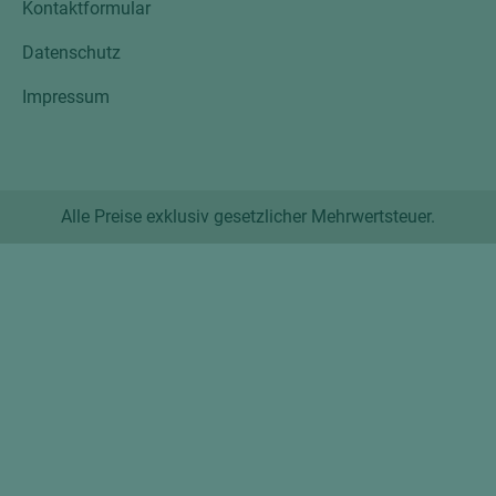
Kontaktformular
Datenschutz
Impressum
Alle Preise exklusiv gesetzlicher Mehrwertsteuer.