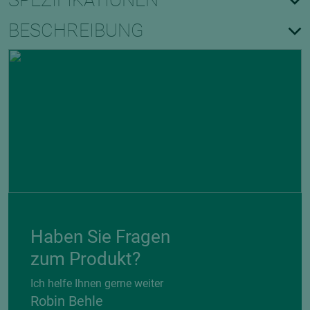
SPEZIFIKATIONEN
BESCHREIBUNG
Haben Sie Fragen
zum Produkt?
Ich helfe Ihnen gerne weiter
Robin Behle