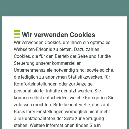
PASSENDES ZUBEHÖR
Wir verwenden Cookies
Wir verwenden Cookies, um Ihnen ein optimales
Webseiten-Erlebnis zu bieten. Dazu zählen
Cookies, die für den Betrieb der Seite und für die
Steuerung unserer kommerziellen
Unternehmensziele notwendig sind, sowie solche,
die lediglich zu anonymen Statistikzwecken, für
Komforteinstellungen oder zur Anzeige
personalisierter Inhalte genutzt werden. Sie
können selbst entscheiden, welche Kategorien Sie
zulassen möchten. Bitte beachten Sie, dass auf
Basis Ihrer Einstellungen womöglich nicht mehr
alle Funktionalitäten der Seite zur Verfügung
Art.-Nr. 06200020119
EGGER Dekorspanplatte Eurodekor
stehen. Weitere Informationen finden Sie in