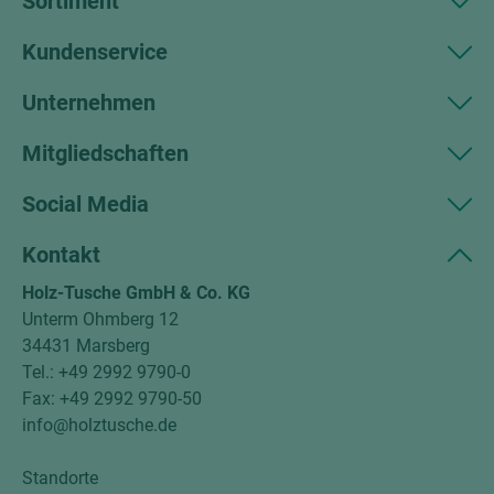
Sortiment
Kundenservice
Unternehmen
Mitgliedschaften
Social Media
Kontakt
Holz-Tusche GmbH & Co. KG
Unterm Ohmberg 12
34431 Marsberg
Tel.: +49 2992 9790-0
Fax: +49 2992 9790-50
info@holztusche.de
Standorte