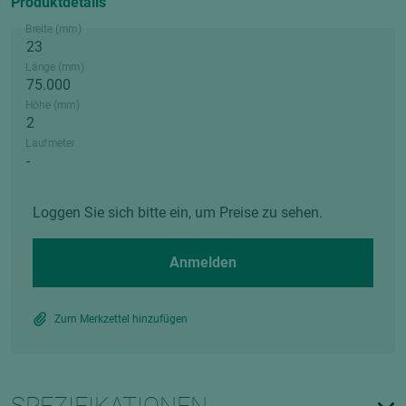
Produktdetails
Breite (mm)
Länge (mm)
Höhe (mm)
Laufmeter
Loggen Sie sich bitte ein, um Preise zu sehen.
Anmelden
Zum Merkzettel hinzufügen