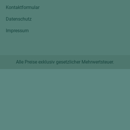
Kontaktformular
Datenschutz
Impressum
Alle Preise exklusiv gesetzlicher Mehrwertsteuer.