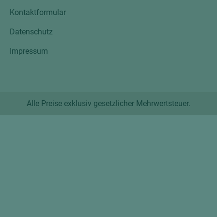
Kontaktformular
Datenschutz
Impressum
Alle Preise exklusiv gesetzlicher Mehrwertsteuer.