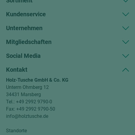
Sortiment
Kundenservice
Unternehmen
Mitgliedschaften
Social Media
Kontakt
Holz-Tusche GmbH & Co. KG
Unterm Ohmberg 12
34431 Marsberg
Tel.: +49 2992 9790-0
Fax: +49 2992 9790-50
info@holztusche.de
Standorte