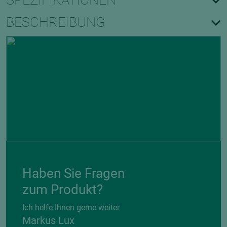
SPEZIFIKATIONEN
BESCHREIBUNG
Haben Sie Fragen
zum Produkt?
Ich helfe Ihnen gerne weiter
Markus Lux