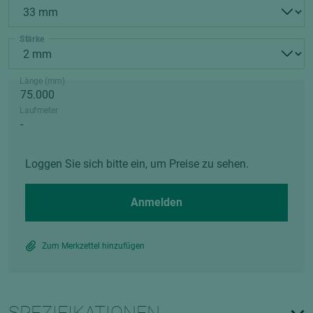
Stärke
Länge (mm)
Laufmeter
Loggen Sie sich bitte ein, um Preise zu sehen.
Anmelden
Zum Merkzettel hinzufügen