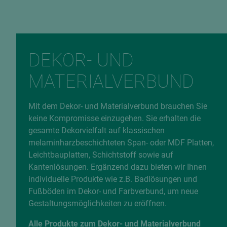
Fehlerhafte Daten melden
DEKOR- UND
MATERIALVERBUND
Mit dem Dekor- und Materialverbund brauchen Sie
keine Kompromisse einzugehen. Sie erhalten die
gesamte Dekorvielfalt auf klassischen
melaminharzbeschichteten Span- oder MDF Platten,
Leichtbauplatten, Schichtstoff sowie auf
Kantenlösungen. Ergänzend dazu bieten wir Ihnen
individuelle Produkte wie z.B. Badlösungen und
Fußböden im Dekor- und Farbverbund, um neue
Gestaltungsmöglichkeiten zu eröffnen.
Alle Produkte zum Dekor- und Materialverbund