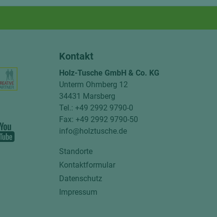
Kontakt
Holz-Tusche GmbH & Co. KG
Unterm Ohmberg 12
34431 Marsberg
Tel.: +49 2992 9790-0
Fax: +49 2992 9790-50
info@holztusche.de
Standorte
Kontaktformular
Datenschutz
Impressum