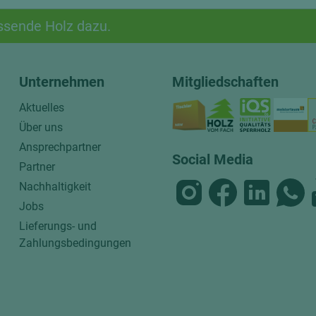
ssende Holz dazu.
Unternehmen
Mitgliedschaften
Aktuelles
Über uns
Ansprechpartner
Social Media
Partner
Nachhaltigkeit
Jobs
Lieferungs- und
Zahlungsbedingungen