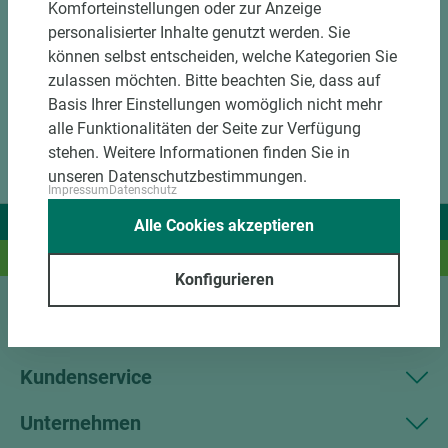
Komforteinstellungen oder zur Anzeige
personalisierter Inhalte genutzt werden. Sie
können selbst entscheiden, welche Kategorien Sie
zulassen möchten. Bitte beachten Sie, dass auf
Basis Ihrer Einstellungen womöglich nicht mehr
alle Funktionalitäten der Seite zur Verfügung
stehen. Weitere Informationen finden Sie in
unseren Datenschutzbestimmungen.
Impressum
Datenschutz
Wir liefern Ideen.
Alle Cookies akzeptieren
Und das passende Holz dazu.
Konfigurieren
Sortiment
Kundenservice
Unternehmen