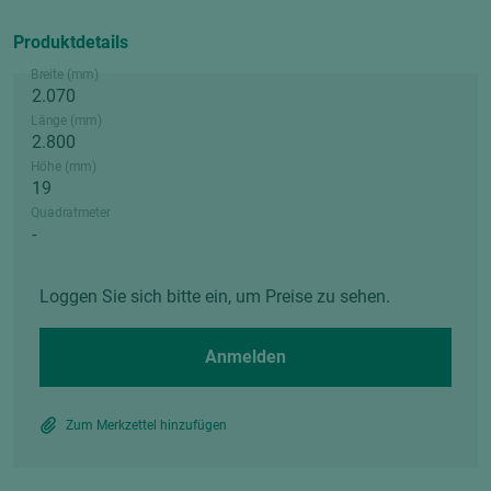
Produktdetails
Breite (mm)
Länge (mm)
Höhe (mm)
Quadratmeter
Loggen Sie sich bitte ein, um Preise zu sehen.
Anmelden
Zum Merkzettel hinzufügen