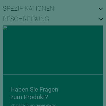
SPEZIFIKATIONEN
BESCHREIBUNG
Haben Sie Fragen
zum Produkt?
Ich helfe Ihnen gerne weiter