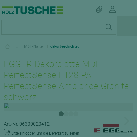
|
...
|
MDF-Platten
|
dekorbeschichtet
EGGER Dekorplatte MDF
PerfectSense F128 PA
PerfectSense Ambiance Granite
schwarz
Art.-Nr. 06300020412
Bitte einloggen um die Lieferzeit zu sehen.