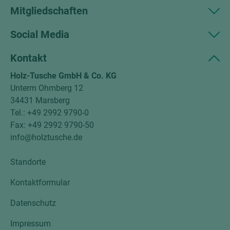
Mitgliedschaften
Social Media
Kontakt
Holz-Tusche GmbH & Co. KG
Unterm Ohmberg 12
34431 Marsberg
Tel.: +49 2992 9790-0
Fax: +49 2992 9790-50
info@holztusche.de
Standorte
Kontaktformular
Datenschutz
Impressum