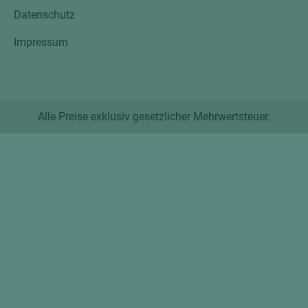
Datenschutz
Impressum
Alle Preise exklusiv gesetzlicher Mehrwertsteuer.