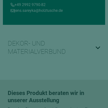
+49 2992 9790-82
jens.sareyka@holztusche.de
DEKOR- UND
MATERIALVERBUND
Dieses Produkt beraten wir in
unserer Ausstellung