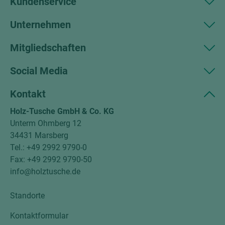
Kundenservice
Unternehmen
Mitgliedschaften
Social Media
Kontakt
Holz-Tusche GmbH & Co. KG
Unterm Ohmberg 12
34431 Marsberg
Tel.: +49 2992 9790-0
Fax: +49 2992 9790-50
info@holztusche.de
Standorte
Kontaktformular