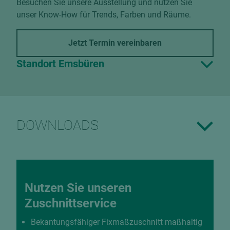
Besuchen Sie unsere Ausstellung und nutzen Sie
unser Know-How für Trends, Farben und Räume.
Jetzt Termin vereinbaren
Standort Emsbüren
DOWNLOADS
Nutzen Sie unseren
Zuschnittservice
Bekantungsfähiger Fixmaßzuschnitt maßhaltig