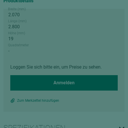
Produktdetails
Breite (mm)
Länge (mm)
Höhe (mm)
Quadratmeter
Loggen Sie sich bitte ein, um Preise zu sehen.
Anmelden
Zum Merkzettel hinzufügen