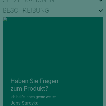
SPEZIFIKATIONEN
BESCHREIBUNG
Haben Sie Fragen
zum Produkt?
Ich helfe Ihnen gerne weiter
Jens Sareyka