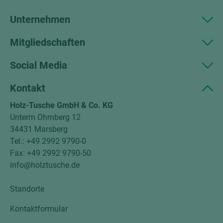
Unternehmen
Mitgliedschaften
Social Media
Kontakt
Holz-Tusche GmbH & Co. KG
Unterm Ohmberg 12
34431 Marsberg
Tel.: +49 2992 9790-0
Fax: +49 2992 9790-50
info@holztusche.de
Standorte
Kontaktformular