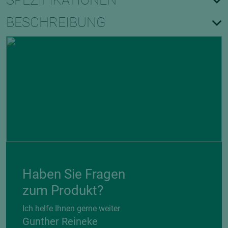
SPEZIFIKATIONEN
BESCHREIBUNG
Haben Sie Fragen
zum Produkt?
Ich helfe Ihnen gerne weiter
Gunther Reineke