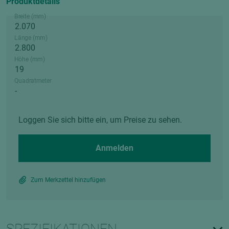
Produktdetails
Breite (mm)
Länge (mm)
Höhe (mm)
Quadratmeter
Loggen Sie sich bitte ein, um Preise zu sehen.
Anmelden
Zum Merkzettel hinzufügen