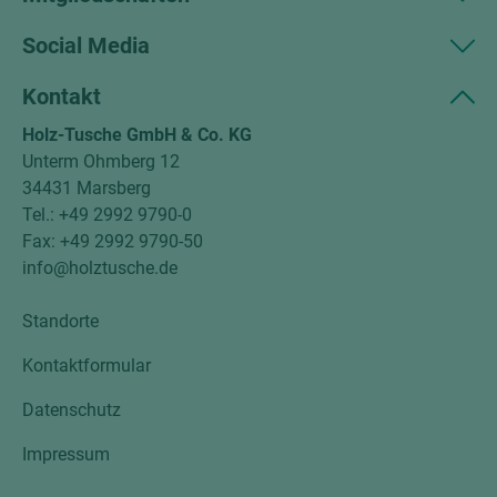
Social Media
Kontakt
Holz-Tusche GmbH & Co. KG
Unterm Ohmberg 12
34431 Marsberg
Tel.: +49 2992 9790-0
Fax: +49 2992 9790-50
info@holztusche.de
Standorte
Kontaktformular
Datenschutz
Impressum