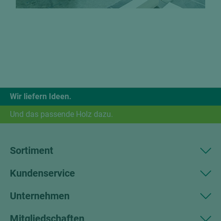
Wir liefern Ideen.
Und das passende Holz dazu.
Sortiment
Kundenservice
Unternehmen
Mitgliedschaften