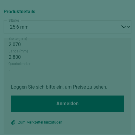
Produktdetails
Stärke
Breite (mm)
Länge (mm)
Quadratmeter
Loggen Sie sich bitte ein, um Preise zu sehen.
Anmelden
Zum Merkzettel hinzufügen