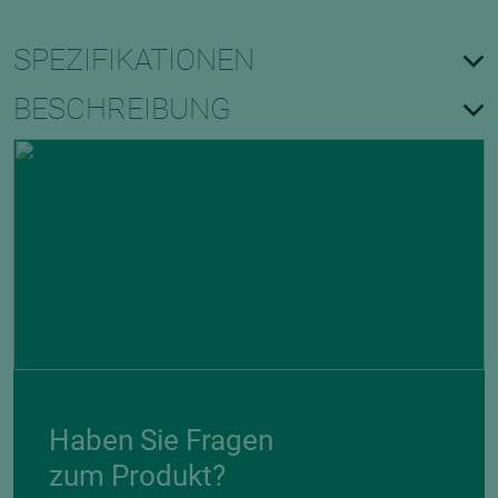
SPEZIFIKATIONEN
BESCHREIBUNG
Haben Sie Fragen
zum Produkt?