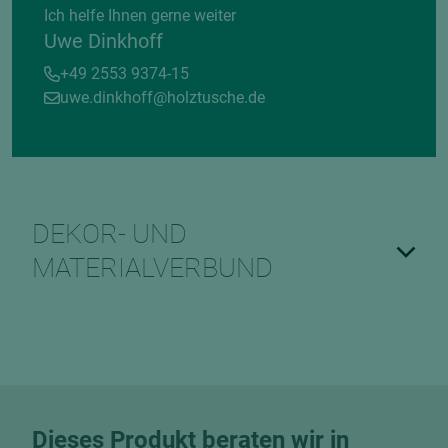
Ich helfe Ihnen gerne weiter
Uwe Dinkhoff
+49 2553 9374-15
uwe.dinkhoff@holztusche.de
DEKOR- UND
MATERIALVERBUND
Dieses Produkt beraten wir in