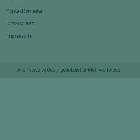
Kontaktformular
Datenschutz
Impressum
Alle Preise exklusiv gesetzlicher Mehrwertsteuer.