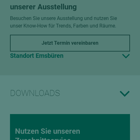
unserer Ausstellung
Besuchen Sie unsere Ausstellung und nutzen Sie
unser Know-How für Trends, Farben und Räume.
Jetzt Termin vereinbaren
Standort Emsbüren
DOWNLOADS
Nutzen Sie unseren