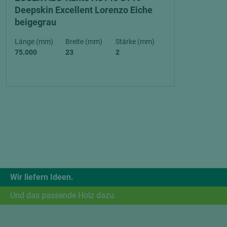
Deepskin Excellent Lorenzo Eiche
beigegrau
Länge (mm)
Breite (mm)
Stärke (mm)
75.000
23
2
Wir liefern Ideen.
Und das passende Holz dazu.