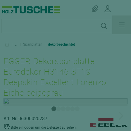
|
...
|
Spanplatten
|
dekorbeschichtet
EGGER Dekorspanplatte
Eurodekor H3146 ST19
Deepskin Excellent Lorenzo
Eiche beigegrau
Art.-Nr. 06300020237
Bitte einloggen um die Lieferzeit zu sehen.