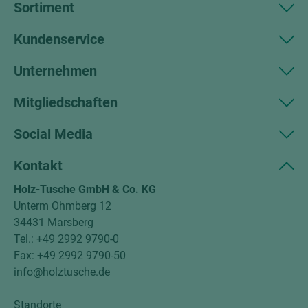
Sortiment
Kundenservice
Unternehmen
Mitgliedschaften
Social Media
Kontakt
Holz-Tusche GmbH & Co. KG
Unterm Ohmberg 12
34431 Marsberg
Tel.: +49 2992 9790-0
Fax: +49 2992 9790-50
info@holztusche.de
Standorte