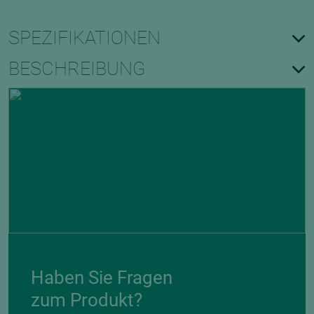
SPEZIFIKATIONEN
BESCHREIBUNG
Haben Sie Fragen
zum Produkt?