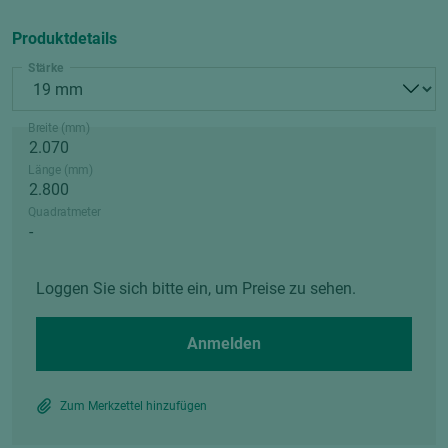
Produktdetails
Stärke
Breite (mm)
Länge (mm)
Quadratmeter
Loggen Sie sich bitte ein, um Preise zu sehen.
Anmelden
Zum Merkzettel hinzufügen