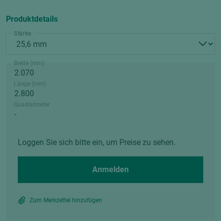
Produktdetails
Stärke
Breite (mm)
Länge (mm)
Quadratmeter
Loggen Sie sich bitte ein, um Preise zu sehen.
Anmelden
Zum Merkzettel hinzufügen