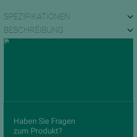
SPEZIFIKATIONEN
BESCHREIBUNG
Haben Sie Fragen
zum Produkt?