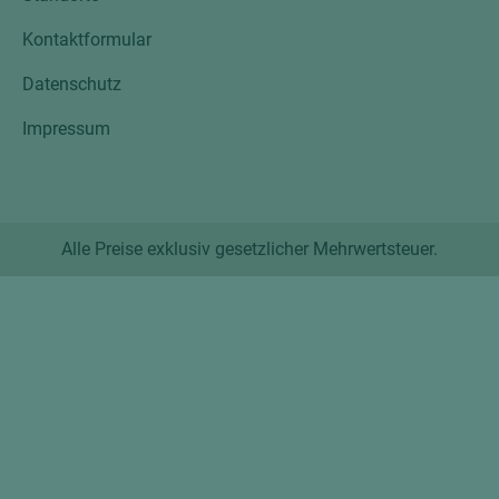
Kontaktformular
Datenschutz
Impressum
Alle Preise exklusiv gesetzlicher Mehrwertsteuer.