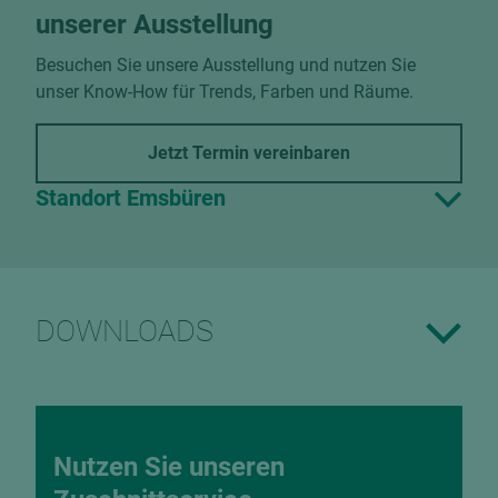
unserer Ausstellung
Besuchen Sie unsere Ausstellung und nutzen Sie
unser Know-How für Trends, Farben und Räume.
Jetzt Termin vereinbaren
Standort Emsbüren
DOWNLOADS
Nutzen Sie unseren