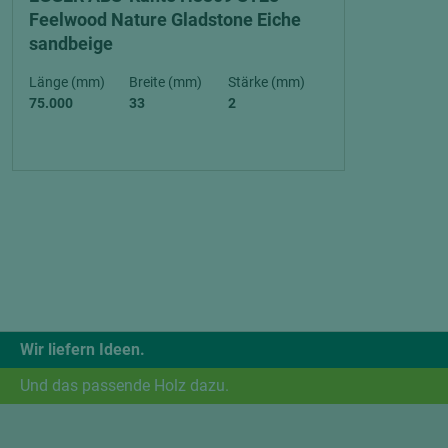
Feelwood Nature Gladstone Eiche
sandbeige
Länge (mm)
Breite (mm)
Stärke (mm)
75.000
33
2
Wir liefern Ideen.
Und das passende Holz dazu.