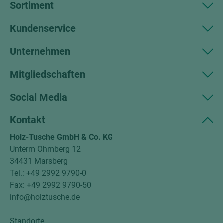
Sortiment
Kundenservice
Unternehmen
Mitgliedschaften
Social Media
Kontakt
Holz-Tusche GmbH & Co. KG
Unterm Ohmberg 12
34431 Marsberg
Tel.: +49 2992 9790-0
Fax: +49 2992 9790-50
info@holztusche.de
Standorte