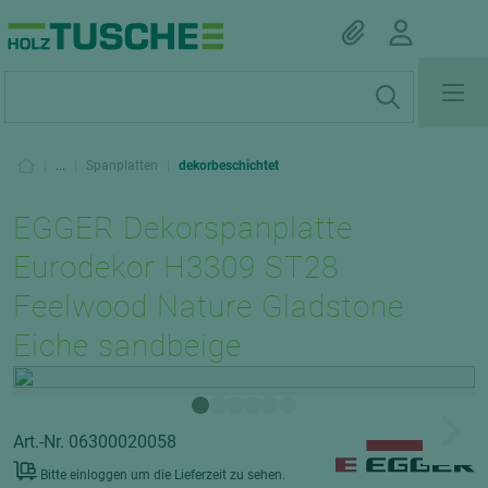
|
...
|
Spanplatten
|
dekorbeschichtet
EGGER Dekorspanplatte
Eurodekor H3309 ST28
Feelwood Nature Gladstone
Eiche sandbeige
Art.-Nr. 06300020058
Bitte einloggen um die Lieferzeit zu sehen.