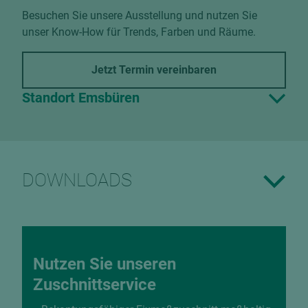
Besuchen Sie unsere Ausstellung und nutzen Sie
unser Know-How für Trends, Farben und Räume.
Jetzt Termin vereinbaren
Standort Emsbüren
DOWNLOADS
Nutzen Sie unseren
Zuschnittservice