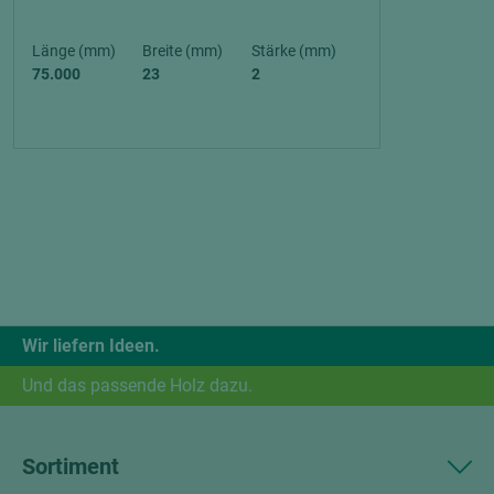
Länge (mm)
Breite (mm)
Stärke (mm)
75.000
23
2
Wir liefern Ideen.
Und das passende Holz dazu.
Sortiment