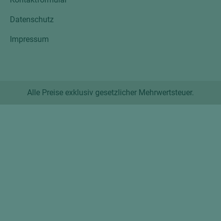
Datenschutz
Impressum
Alle Preise exklusiv gesetzlicher Mehrwertsteuer.