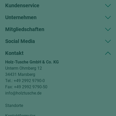
Kundenservice
Unternehmen
Mitgliedschaften
Social Media
Kontakt
Holz-Tusche GmbH & Co. KG
Unterm Ohmberg 12
34431 Marsberg
Tel.: +49 2992 9790-0
Fax: +49 2992 9790-50
info@holztusche.de
Standorte
Kontaktformular