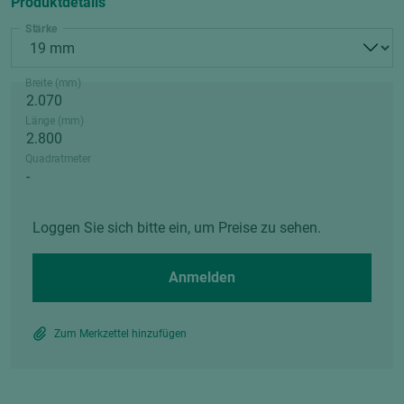
Produktdetails
Stärke
Breite (mm)
Länge (mm)
Quadratmeter
Loggen Sie sich bitte ein, um Preise zu sehen.
Anmelden
Zum Merkzettel hinzufügen