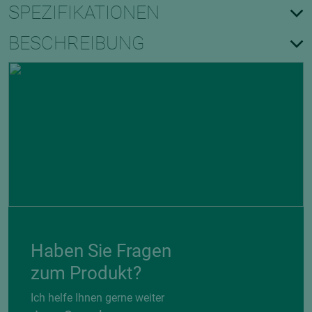
SPEZIFIKATIONEN
BESCHREIBUNG
Haben Sie Fragen
zum Produkt?
Ich helfe Ihnen gerne weiter