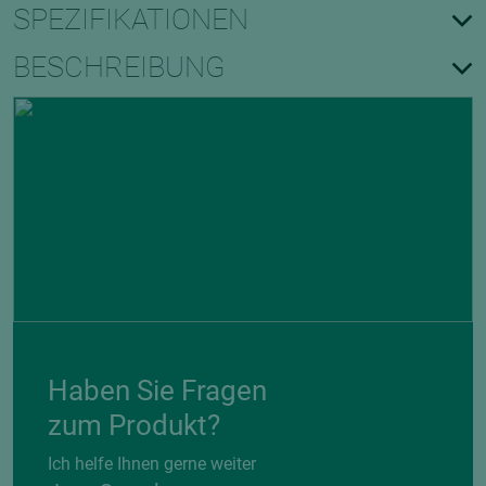
SPEZIFIKATIONEN
BESCHREIBUNG
Haben Sie Fragen
zum Produkt?
Ich helfe Ihnen gerne weiter