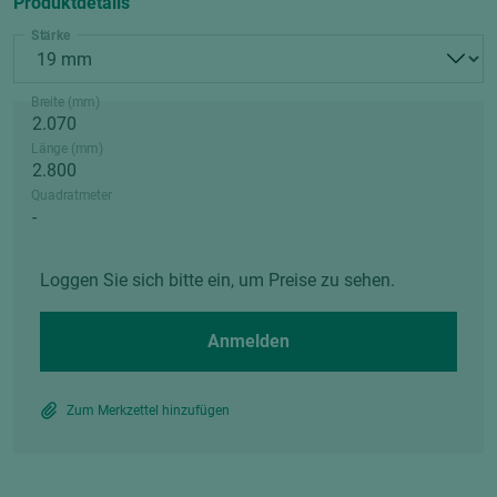
Produktdetails
Stärke
Breite (mm)
Länge (mm)
Quadratmeter
Loggen Sie sich bitte ein, um Preise zu sehen.
Anmelden
Zum Merkzettel hinzufügen