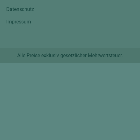
Datenschutz
Impressum
Alle Preise exklusiv gesetzlicher Mehrwertsteuer.