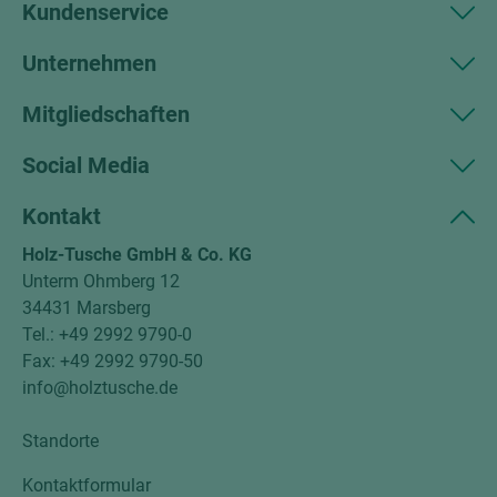
Kundenservice
Unternehmen
Mitgliedschaften
Social Media
Kontakt
Holz-Tusche GmbH & Co. KG
Unterm Ohmberg 12
34431 Marsberg
Tel.: +49 2992 9790-0
Fax: +49 2992 9790-50
info@holztusche.de
Standorte
Kontaktformular