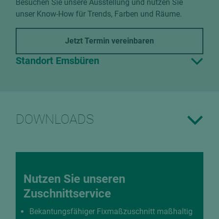
Besuchen Sie unsere Ausstellung und nutzen Sie
unser Know-How für Trends, Farben und Räume.
Jetzt Termin vereinbaren
Standort Emsbüren
DOWNLOADS
Nutzen Sie unseren
Zuschnittservice
Bekantungsfähiger Fixmaßzuschnitt maßhaltig