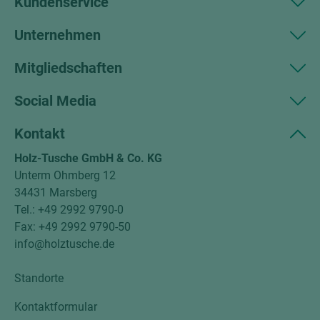
Kundenservice
Unternehmen
Mitgliedschaften
Social Media
Kontakt
Holz-Tusche GmbH & Co. KG
Unterm Ohmberg 12
34431 Marsberg
Tel.: +49 2992 9790-0
Fax: +49 2992 9790-50
info@holztusche.de
Standorte
Kontaktformular