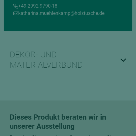
+49 2992 9790-18
katharina.muehlenkamp@holztusche.de
DEKOR- UND
MATERIALVERBUND
Dieses Produkt beraten wir in
unserer Ausstellung