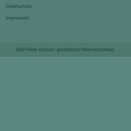
Datenschutz
Impressum
Alle Preise exklusiv gesetzlicher Mehrwertsteuer.