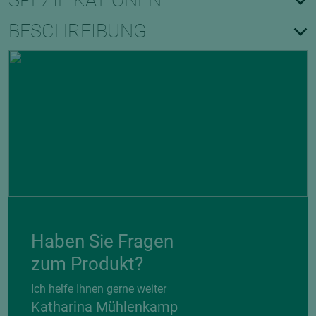
SPEZIFIKATIONEN
BESCHREIBUNG
Haben Sie Fragen
zum Produkt?
Ich helfe Ihnen gerne weiter
Katharina Mühlenkamp