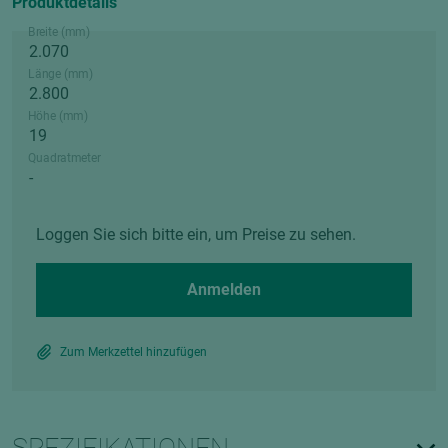
Produktdetails
Breite (mm)
Länge (mm)
Höhe (mm)
Quadratmeter
Loggen Sie sich bitte ein, um Preise zu sehen.
Anmelden
Zum Merkzettel hinzufügen