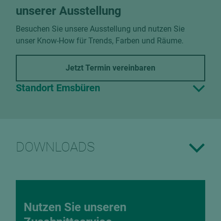
unserer Ausstellung
Besuchen Sie unsere Ausstellung und nutzen Sie
unser Know-How für Trends, Farben und Räume.
Jetzt Termin vereinbaren
Standort Emsbüren
DOWNLOADS
Nutzen Sie unseren