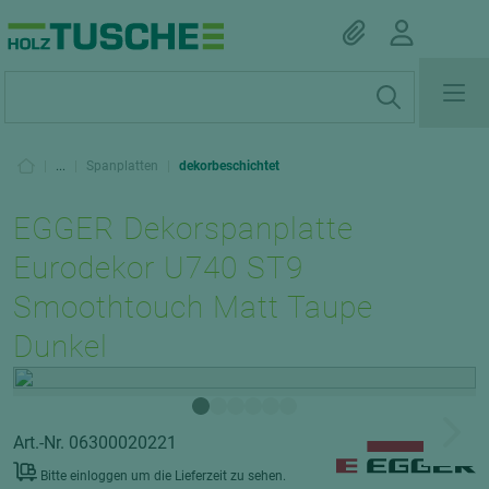
|
...
|
Spanplatten
|
dekorbeschichtet
EGGER Dekorspanplatte
Eurodekor U740 ST9
Smoothtouch Matt Taupe
Dunkel
Art.-Nr. 06300020221
Bitte einloggen um die Lieferzeit zu sehen.