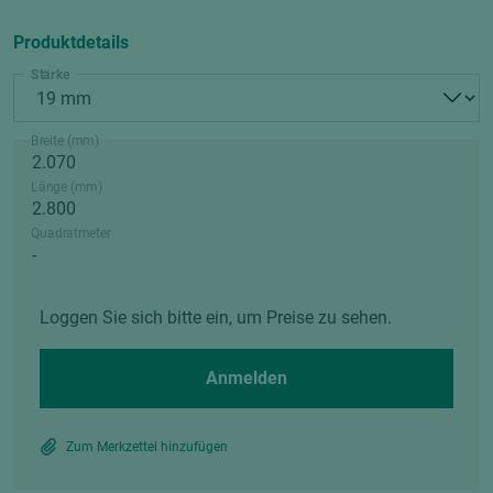
Produktdetails
Stärke
Breite (mm)
Länge (mm)
Quadratmeter
Loggen Sie sich bitte ein, um Preise zu sehen.
Anmelden
Zum Merkzettel hinzufügen