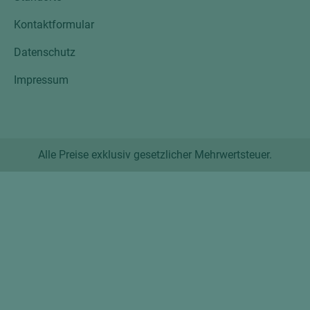
Kontaktformular
Datenschutz
Impressum
Alle Preise exklusiv gesetzlicher Mehrwertsteuer.