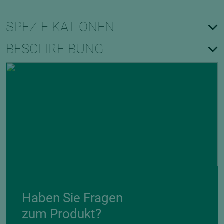
SPEZIFIKATIONEN
BESCHREIBUNG
Haben Sie Fragen
zum Produkt?