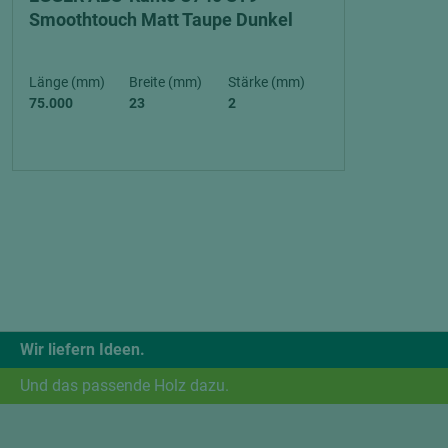
Smoothtouch Matt Taupe Dunkel
Länge (mm)
Breite (mm)
Stärke (mm)
75.000
23
2
Wir liefern Ideen.
Und das passende Holz dazu.