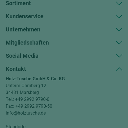
Sortiment
Kundenservice
Unternehmen
Mitgliedschaften
Social Media
Kontakt
Holz-Tusche GmbH & Co. KG
Unterm Ohmberg 12
34431 Marsberg
Tel.: +49 2992 9790-0
Fax: +49 2992 9790-50
info@holztusche.de
Standorte