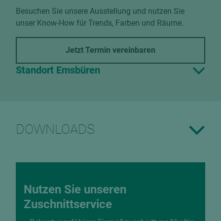
Besuchen Sie unsere Ausstellung und nutzen Sie
unser Know-How für Trends, Farben und Räume.
Jetzt Termin vereinbaren
Standort Emsbüren
DOWNLOADS
Nutzen Sie unseren
Zuschnittservice