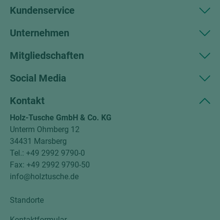
Kundenservice
Unternehmen
Mitgliedschaften
Social Media
Kontakt
Holz-Tusche GmbH & Co. KG
Unterm Ohmberg 12
34431 Marsberg
Tel.: +49 2992 9790-0
Fax: +49 2992 9790-50
info@holztusche.de
Standorte
Kontaktformular