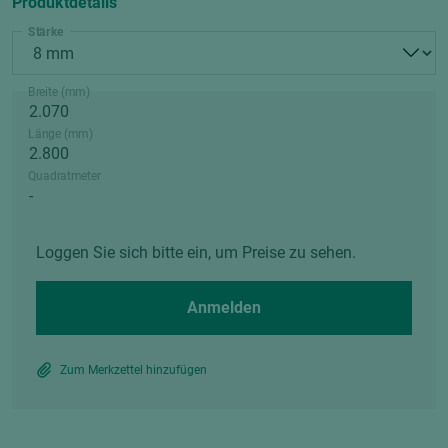
Produktdetails
Stärke
Breite (mm)
Länge (mm)
Quadratmeter
Loggen Sie sich bitte ein, um Preise zu sehen.
Anmelden
Zum Merkzettel hinzufügen