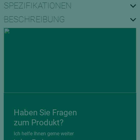
SPEZIFIKATIONEN
BESCHREIBUNG
Haben Sie Fragen
zum Produkt?
Ich helfe Ihnen gerne weiter