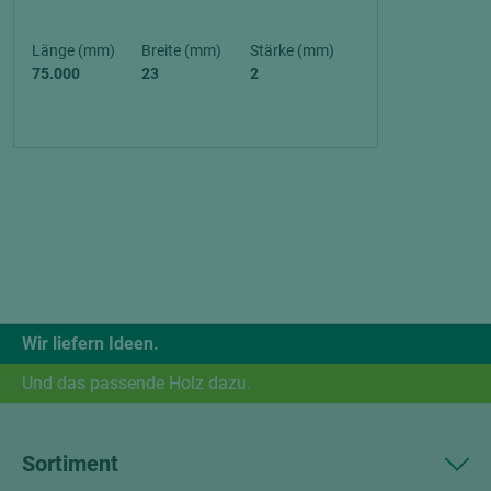
Länge (mm)
Breite (mm)
Stärke (mm)
75.000
23
2
Wir liefern Ideen.
Und das passende Holz dazu.
Sortiment