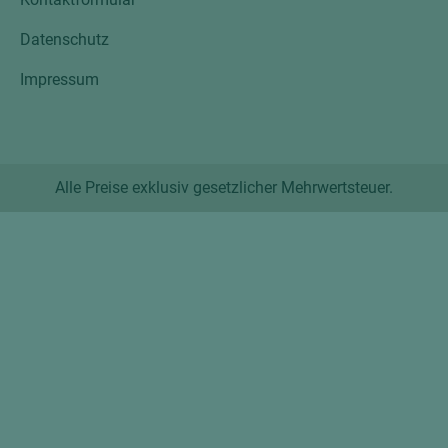
Datenschutz
Impressum
Alle Preise exklusiv gesetzlicher Mehrwertsteuer.