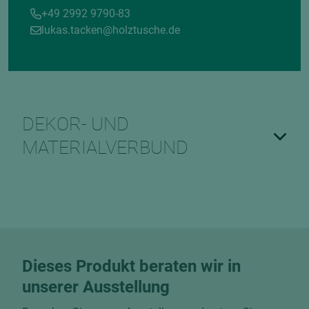
+49 2992 9790-83
lukas.tacken@holztusche.de
DEKOR- UND
MATERIALVERBUND
Dieses Produkt beraten wir in
unserer Ausstellung