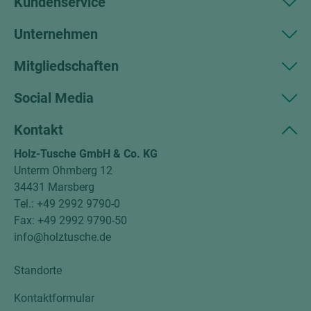
Kundenservice
Unternehmen
Mitgliedschaften
Social Media
Kontakt
Holz-Tusche GmbH & Co. KG
Unterm Ohmberg 12
34431 Marsberg
Tel.: +49 2992 9790-0
Fax: +49 2992 9790-50
info@holztusche.de
Standorte
Kontaktformular