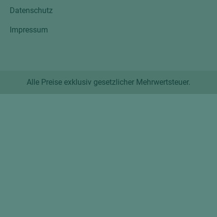
Datenschutz
Impressum
Alle Preise exklusiv gesetzlicher Mehrwertsteuer.