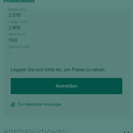
Produktdetails
Breite (mm)
Länge (mm)
Höhe (mm)
Quadratmeter
Loggen Sie sich bitte ein, um Preise zu sehen.
Anmelden
Zum Merkzettel hinzufügen