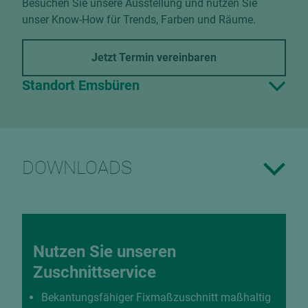
Besuchen Sie unsere Ausstellung und nutzen Sie
unser Know-How für Trends, Farben und Räume.
Jetzt Termin vereinbaren
Standort Emsbüren
DOWNLOADS
Nutzen Sie unseren
Zuschnittservice
Bekantungsfähiger Fixmaßzuschnitt maßhaltig