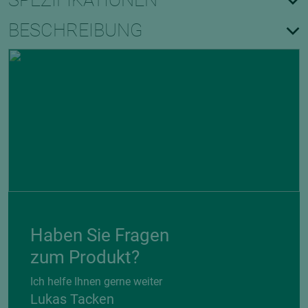
SPEZIFIKATIONEN
BESCHREIBUNG
Haben Sie Fragen
zum Produkt?
Ich helfe Ihnen gerne weiter
Lukas Tacken