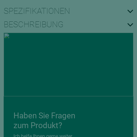
SPEZIFIKATIONEN
BESCHREIBUNG
Haben Sie Fragen
zum Produkt?
Ich helfe Ihnen gerne weiter