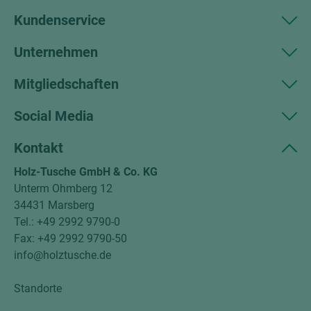
Kundenservice
Unternehmen
Mitgliedschaften
Social Media
Kontakt
Holz-Tusche GmbH & Co. KG
Unterm Ohmberg 12
34431 Marsberg
Tel.: +49 2992 9790-0
Fax: +49 2992 9790-50
info@holztusche.de
Standorte