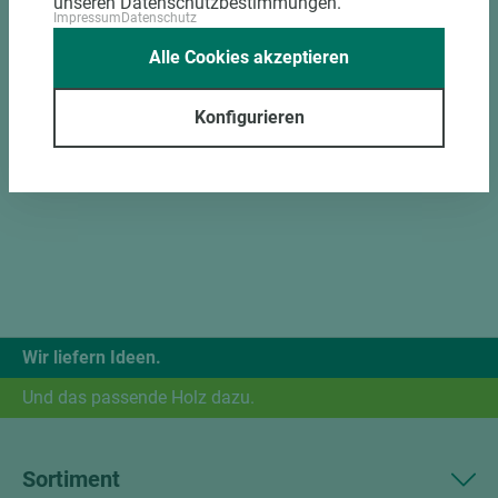
unseren Datenschutzbestimmungen.
Impressum
Datenschutz
Alle Cookies akzeptieren
Konfigurieren
Wir liefern Ideen.
Und das passende Holz dazu.
Sortiment