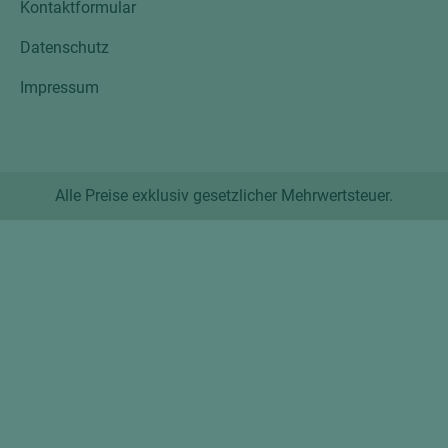
Kontaktformular
Datenschutz
Impressum
Alle Preise exklusiv gesetzlicher Mehrwertsteuer.