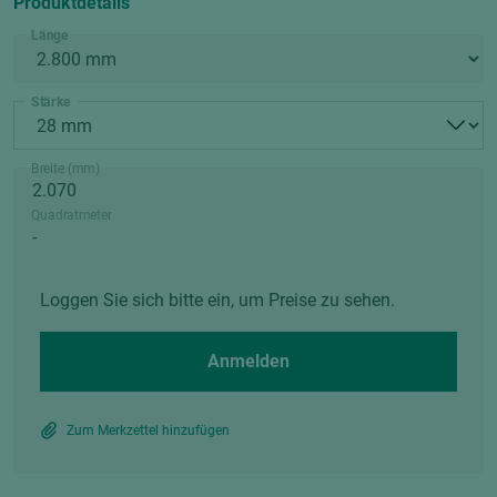
Produktdetails
Länge
Stärke
Breite (mm)
Quadratmeter
Loggen Sie sich bitte ein, um Preise zu sehen.
Anmelden
Zum Merkzettel hinzufügen