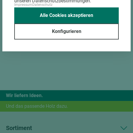
unseren Datenschutzbestimmungen.
Impressum
Datenschutz
Alle Cookies akzeptieren
Konfigurieren
Wir liefern Ideen.
Und das passende Holz dazu.
Sortiment