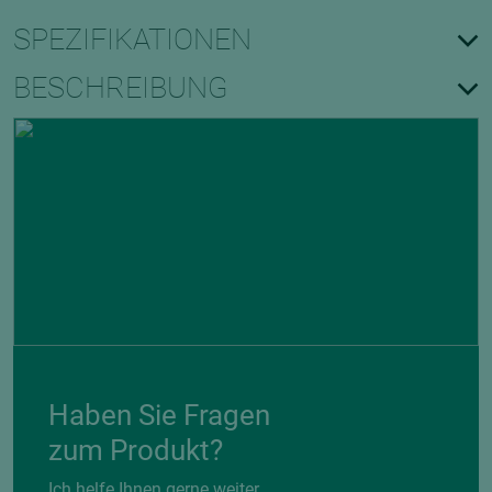
SPEZIFIKATIONEN
BESCHREIBUNG
Haben Sie Fragen
zum Produkt?
Ich helfe Ihnen gerne weiter