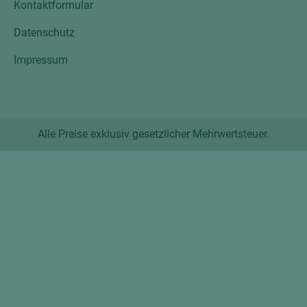
Kontaktformular
Datenschutz
Impressum
Alle Preise exklusiv gesetzlicher Mehrwertsteuer.