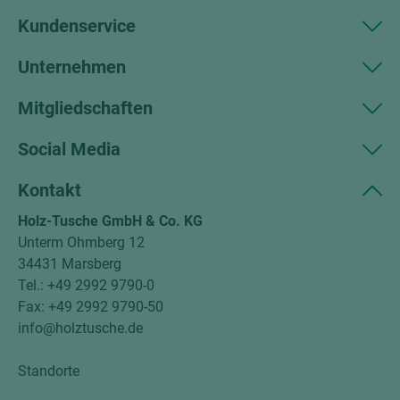
Kundenservice
Unternehmen
Mitgliedschaften
Social Media
Kontakt
Holz-Tusche GmbH & Co. KG
Unterm Ohmberg 12
34431 Marsberg
Tel.: +49 2992 9790-0
Fax: +49 2992 9790-50
info@holztusche.de
Standorte