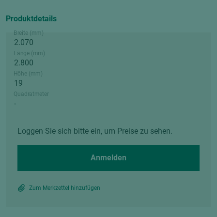
Produktdetails
Breite (mm)
Länge (mm)
Höhe (mm)
Quadratmeter
Loggen Sie sich bitte ein, um Preise zu sehen.
Anmelden
Zum Merkzettel hinzufügen