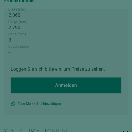
Produktdetails
Breite (mm)
Länge (mm)
Höhe (mm)
Quadratmeter
Loggen Sie sich bitte ein, um Preise zu sehen.
Anmelden
Zum Merkzettel hinzufügen