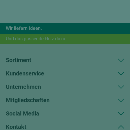
Wir liefern Ideen.
Und das passende Holz dazu.
Sortiment
Kundenservice
Unternehmen
Mitgliedschaften
Social Media
Kontakt