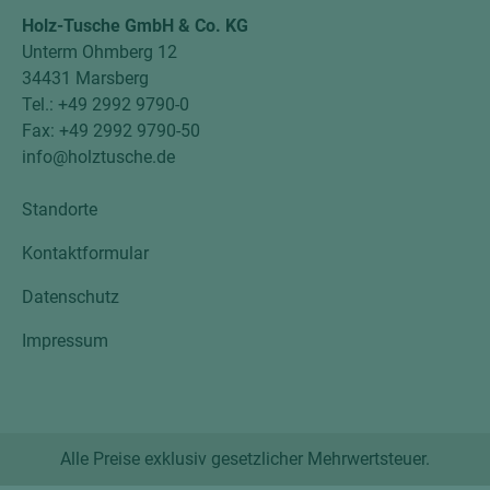
Holz-Tusche GmbH & Co. KG
Unterm Ohmberg 12
34431 Marsberg
Tel.: +49 2992 9790-0
Fax: +49 2992 9790-50
info@holztusche.de
Standorte
Kontaktformular
Datenschutz
Impressum
Alle Preise exklusiv gesetzlicher Mehrwertsteuer.