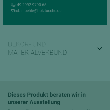
+49 2992 9790-65
robin.behle@holztusche.de
DEKOR- UND
MATERIALVERBUND
Dieses Produkt beraten wir in
unserer Ausstellung