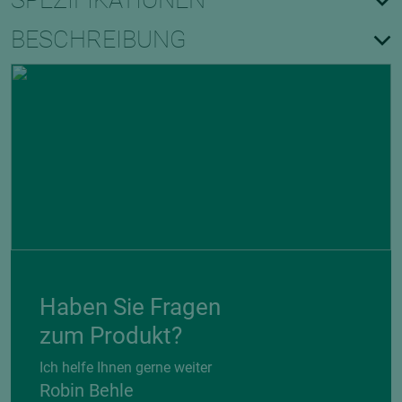
SPEZIFIKATIONEN
BESCHREIBUNG
Haben Sie Fragen
zum Produkt?
Ich helfe Ihnen gerne weiter
Robin Behle