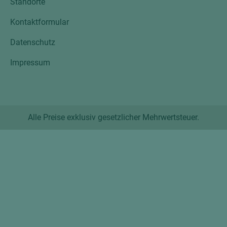
Standorte
Kontaktformular
Datenschutz
Impressum
Alle Preise exklusiv gesetzlicher Mehrwertsteuer.