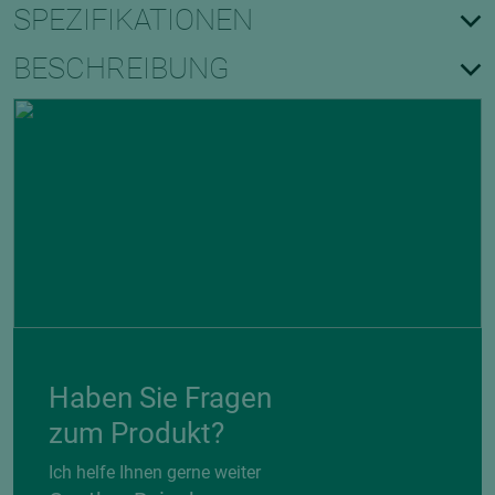
SPEZIFIKATIONEN
BESCHREIBUNG
Haben Sie Fragen
zum Produkt?
Ich helfe Ihnen gerne weiter