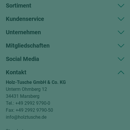
Sortiment
Kundenservice
Unternehmen
Mitgliedschaften
Social Media
Kontakt
Holz-Tusche GmbH & Co. KG
Unterm Ohmberg 12
34431 Marsberg
Tel.: +49 2992 9790-0
Fax: +49 2992 9790-50
info@holztusche.de