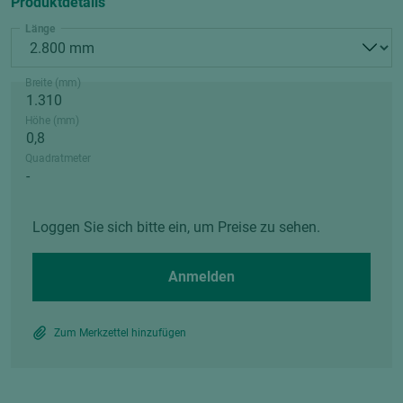
Produktdetails
Länge
Breite (mm)
Höhe (mm)
Quadratmeter
Loggen Sie sich bitte ein, um Preise zu sehen.
Anmelden
Zum Merkzettel hinzufügen