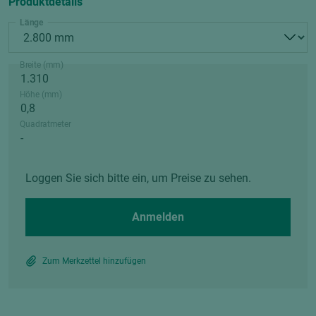
Produktdetails
Länge
Breite (mm)
Höhe (mm)
Quadratmeter
Loggen Sie sich bitte ein, um Preise zu sehen.
Anmelden
Zum Merkzettel hinzufügen