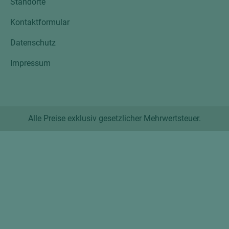
Standorte
Kontaktformular
Datenschutz
Impressum
Alle Preise exklusiv gesetzlicher Mehrwertsteuer.