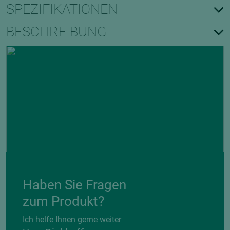
SPEZIFIKATIONEN
BESCHREIBUNG
Haben Sie Fragen
zum Produkt?
Ich helfe Ihnen gerne weiter