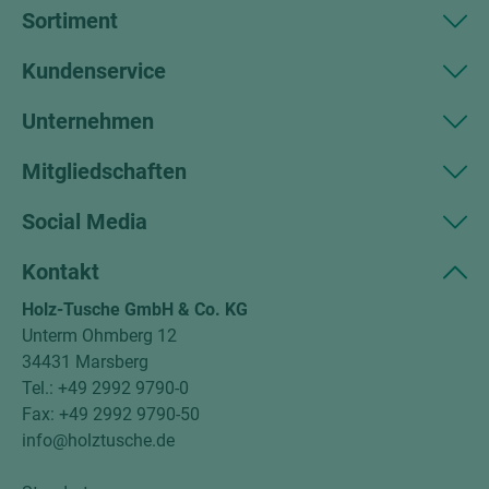
Sortiment
Kundenservice
Unternehmen
Mitgliedschaften
Social Media
Kontakt
Holz-Tusche GmbH & Co. KG
Unterm Ohmberg 12
34431 Marsberg
Tel.: +49 2992 9790-0
Fax: +49 2992 9790-50
info@holztusche.de