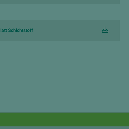
att Schichtstoff