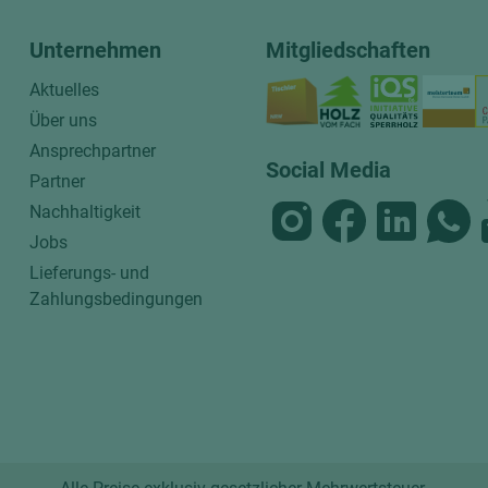
Unternehmen
Mitgliedschaften
Aktuelles
Über uns
Ansprechpartner
Social Media
Partner
Nachhaltigkeit
Jobs
Lieferungs- und
Zahlungsbedingungen