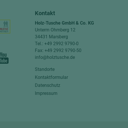
Kontakt
Holz-Tusche GmbH & Co. KG
Unterm Ohmberg 12
34431 Marsberg
Tel.: +49 2992 9790-0
Fax: +49 2992 9790-50
info@holztusche.de
Standorte
Kontaktformular
Datenschutz
Impressum