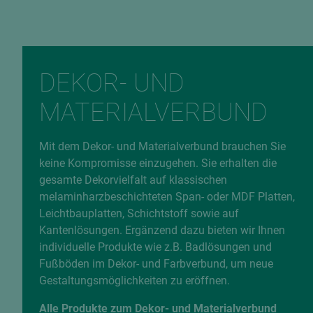
DEKOR- UND
MATERIALVERBUND
Mit dem Dekor- und Materialverbund brauchen Sie
keine Kompromisse einzugehen. Sie erhalten die
gesamte Dekorvielfalt auf klassischen
melaminharzbeschichteten Span- oder MDF Platten,
Leichtbauplatten, Schichtstoff sowie auf
Kantenlösungen. Ergänzend dazu bieten wir Ihnen
individuelle Produkte wie z.B. Badlösungen und
Fußböden im Dekor- und Farbverbund, um neue
Gestaltungsmöglichkeiten zu eröffnen.
Alle Produkte zum Dekor- und Materialverbund