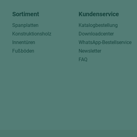
Sortiment
Kundenservice
Spanplatten
Katalogbestellung
Konstruktionsholz
Downloadcenter
Innentüren
WhatsApp-Bestellservice
Fußböden
Newsletter
FAQ