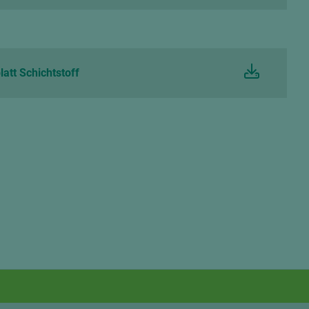
att Schichtstoff