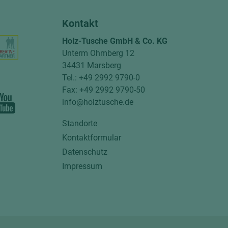
Kontakt
Holz-Tusche GmbH & Co. KG
Unterm Ohmberg 12
34431 Marsberg
Tel.: +49 2992 9790-0
Fax: +49 2992 9790-50
info@holztusche.de
Standorte
Kontaktformular
Datenschutz
Impressum