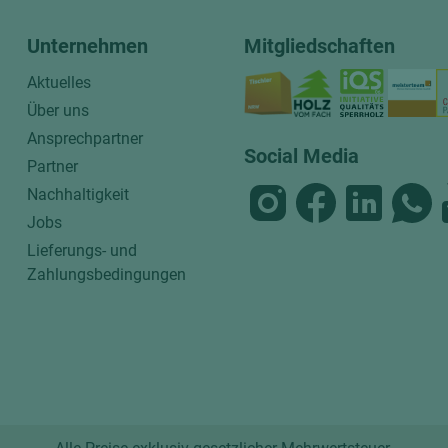
Unternehmen
Mitgliedschaften
Aktuelles
Über uns
Ansprechpartner
Social Media
Partner
Nachhaltigkeit
Jobs
Lieferungs- und
Zahlungsbedingungen