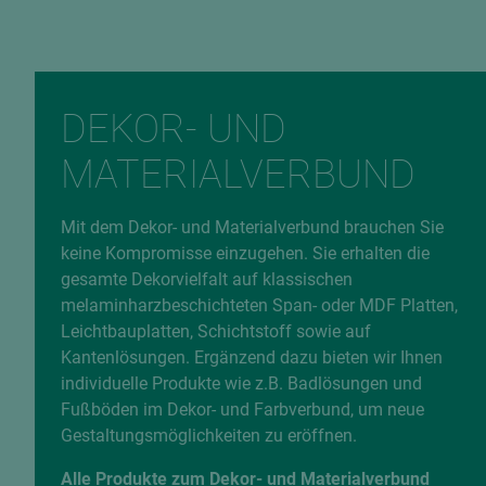
DEKOR- UND
MATERIALVERBUND
Mit dem Dekor- und Materialverbund brauchen Sie
keine Kompromisse einzugehen. Sie erhalten die
gesamte Dekorvielfalt auf klassischen
melaminharzbeschichteten Span- oder MDF Platten,
Leichtbauplatten, Schichtstoff sowie auf
Kantenlösungen. Ergänzend dazu bieten wir Ihnen
individuelle Produkte wie z.B. Badlösungen und
Fußböden im Dekor- und Farbverbund, um neue
Gestaltungsmöglichkeiten zu eröffnen.
Alle Produkte zum Dekor- und Materialverbund