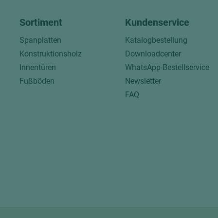
Sortiment
Kundenservice
Spanplatten
Katalogbestellung
Konstruktionsholz
Downloadcenter
Innentüren
WhatsApp-Bestellservice
Fußböden
Newsletter
FAQ