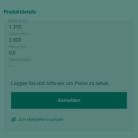
Produktdetails
Breite (mm)
Länge (mm)
Höhe (mm)
Quadratmeter
Loggen Sie sich bitte ein, um Preise zu sehen.
Anmelden
Zum Merkzettel hinzufügen