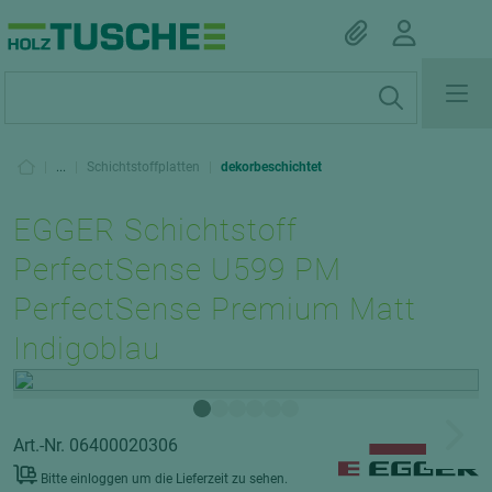
|
...
|
Schichtstoffplatten
|
dekorbeschichtet
EGGER Schichtstoff
PerfectSense U599 PM
PerfectSense Premium Matt
Indigoblau
Art.-Nr. 06400020306
Bitte einloggen um die Lieferzeit zu sehen.