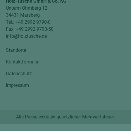
Holz-Tusche GmbH & Co. KG
Unterm Ohmberg 12
34431 Marsberg
Tel.: +49 2992 9790-0
Fax: +49 2992 9790-50
info@holztusche.de
Standorte
Kontaktformular
Datenschutz
Impressum
Alle Preise exklusiv gesetzlicher Mehrwertsteuer.