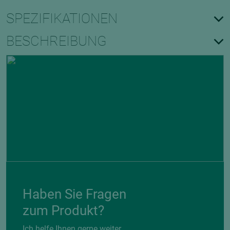
SPEZIFIKATIONEN
BESCHREIBUNG
Haben Sie Fragen
zum Produkt?
Ich helfe Ihnen gerne weiter