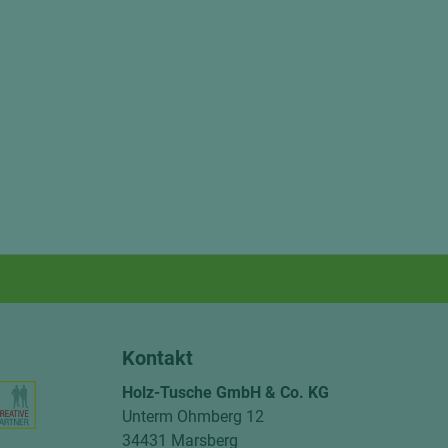
Kontakt
Holz-Tusche GmbH & Co. KG
Unterm Ohmberg 12
34431 Marsberg