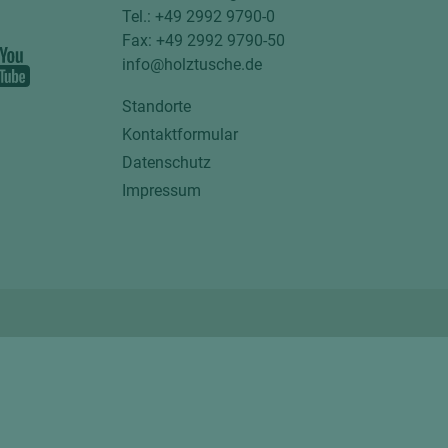
Tel.: +49 2992 9790-0
Fax: +49 2992 9790-50
info@holztusche.de
Standorte
Kontaktformular
Datenschutz
Impressum