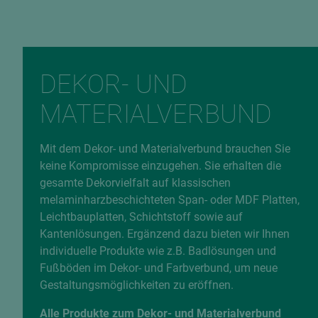
DEKOR- UND
MATERIALVERBUND
Mit dem Dekor- und Materialverbund brauchen Sie
keine Kompromisse einzugehen. Sie erhalten die
gesamte Dekorvielfalt auf klassischen
melaminharzbeschichteten Span- oder MDF Platten,
Leichtbauplatten, Schichtstoff sowie auf
Kantenlösungen. Ergänzend dazu bieten wir Ihnen
individuelle Produkte wie z.B. Badlösungen und
Fußböden im Dekor- und Farbverbund, um neue
Gestaltungsmöglichkeiten zu eröffnen.
Alle Produkte zum Dekor- und Materialverbund