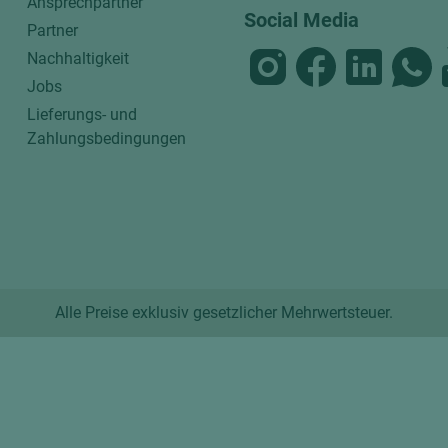
Ansprechpartner
Social Media
Partner
Nachhaltigkeit
Jobs
Lieferungs- und
Zahlungsbedingungen
Alle Preise exklusiv gesetzlicher Mehrwertsteuer.