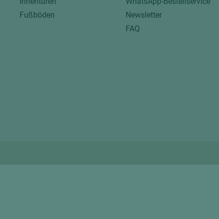
Innentüren
WhatsApp-Bestellservice
Fußböden
Newsletter
FAQ