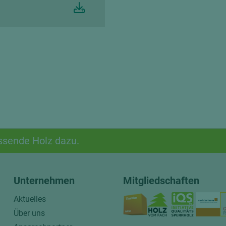
ssende Holz dazu.
Unternehmen
Mitgliedschaften
Aktuelles
Über uns