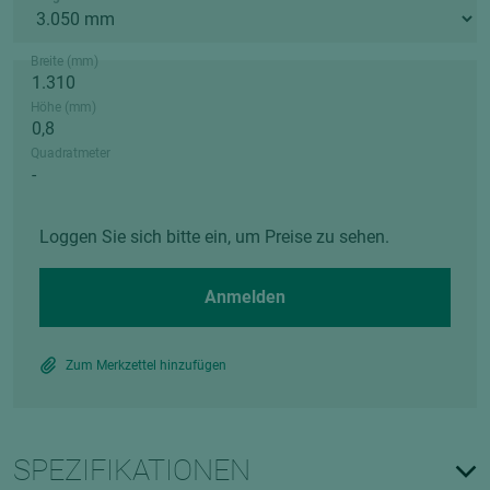
Breite (mm)
Höhe (mm)
Quadratmeter
Loggen Sie sich bitte ein, um Preise zu sehen.
Anmelden
Zum Merkzettel hinzufügen
SPEZIFIKATIONEN