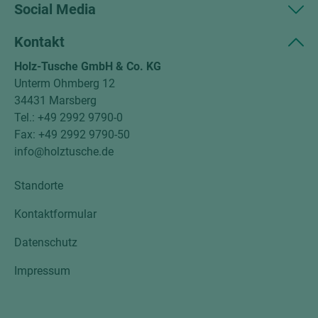
Social Media
Kontakt
Holz-Tusche GmbH & Co. KG
Unterm Ohmberg 12
34431 Marsberg
Tel.: +49 2992 9790-0
Fax: +49 2992 9790-50
info@holztusche.de
Standorte
Kontaktformular
Datenschutz
Impressum