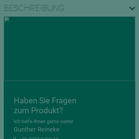
BESCHREIBUNG
Haben Sie Fragen
zum Produkt?
Ich helfe Ihnen gerne weiter
Gunther Reineke