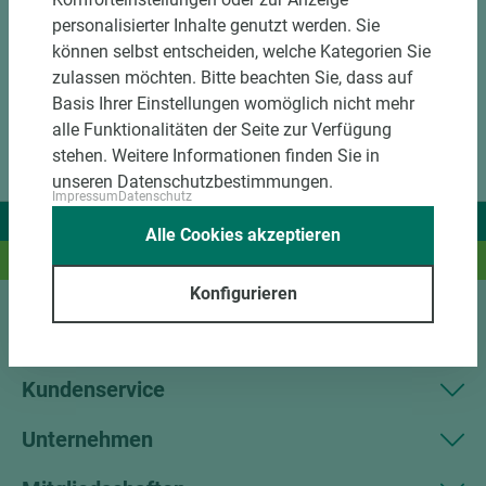
personalisierter Inhalte genutzt werden. Sie
können selbst entscheiden, welche Kategorien Sie
zulassen möchten. Bitte beachten Sie, dass auf
Basis Ihrer Einstellungen womöglich nicht mehr
alle Funktionalitäten der Seite zur Verfügung
stehen. Weitere Informationen finden Sie in
unseren Datenschutzbestimmungen.
Impressum
Datenschutz
Wir liefern Ideen.
Alle Cookies akzeptieren
Und das passende Holz dazu.
Konfigurieren
Sortiment
Kundenservice
Unternehmen