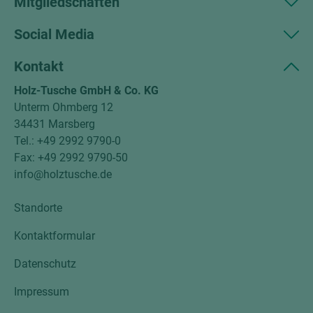
Mitgliedschaften
Social Media
Kontakt
Holz-Tusche GmbH & Co. KG
Unterm Ohmberg 12
34431 Marsberg
Tel.: +49 2992 9790-0
Fax: +49 2992 9790-50
info@holztusche.de
Standorte
Kontaktformular
Datenschutz
Impressum