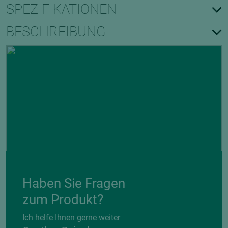
SPEZIFIKATIONEN
BESCHREIBUNG
Haben Sie Fragen
zum Produkt?
Ich helfe Ihnen gerne weiter