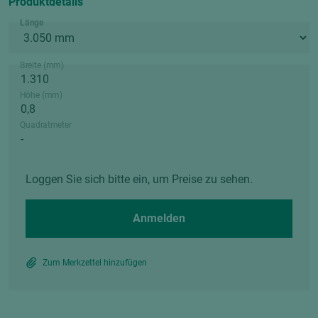
Produktdetails
Länge
Breite (mm)
Höhe (mm)
Quadratmeter
Loggen Sie sich bitte ein, um Preise zu sehen.
Anmelden
Zum Merkzettel hinzufügen