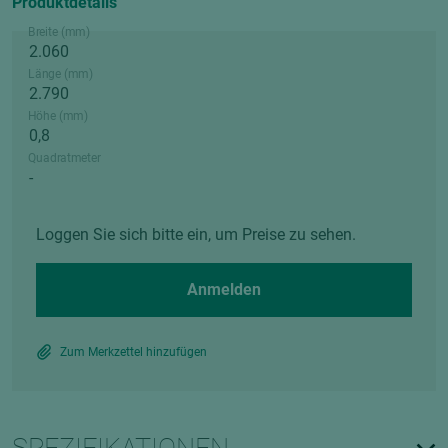
Produktdetails
Breite (mm)
Länge (mm)
Höhe (mm)
Quadratmeter
Loggen Sie sich bitte ein, um Preise zu sehen.
Anmelden
Zum Merkzettel hinzufügen