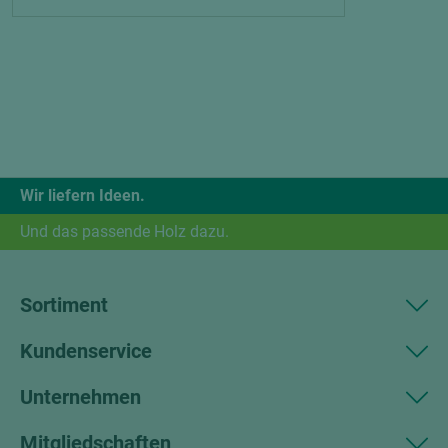
Wir liefern Ideen.
Und das passende Holz dazu.
Sortiment
Kundenservice
Unternehmen
Mitgliedschaften