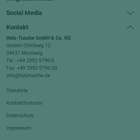
Social Media
Kontakt
Holz-Tusche GmbH & Co. KG
Unterm Ohmberg 12
34431 Marsberg
Tel.: +49 2992 9790-0
Fax: +49 2992 9790-50
info@holztusche.de
Standorte
Kontaktformular
Datenschutz
Impressum