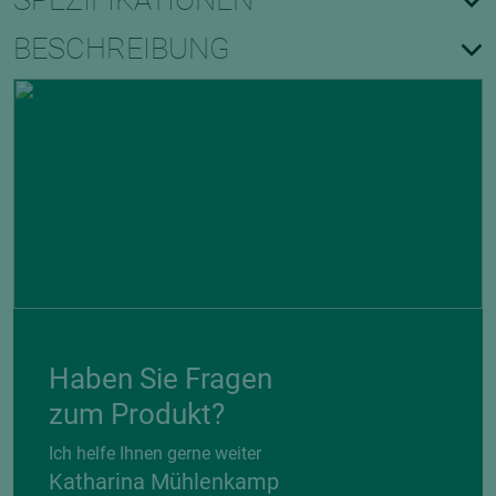
SPEZIFIKATIONEN
BESCHREIBUNG
Haben Sie Fragen
zum Produkt?
Ich helfe Ihnen gerne weiter
Katharina Mühlenkamp