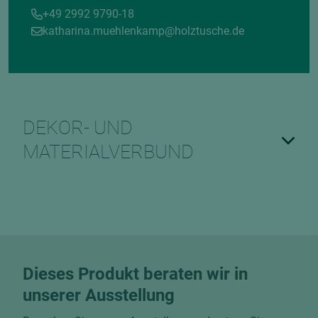
+49 2992 9790-18
katharina.muehlenkamp@holztusche.de
DEKOR- UND
MATERIALVERBUND
Dieses Produkt beraten wir in
unserer Ausstellung