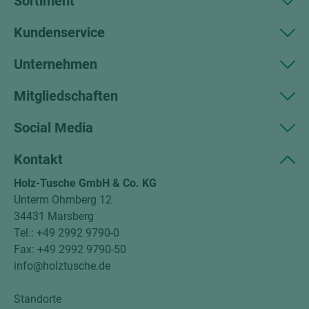
Sortiment
Kundenservice
Unternehmen
Mitgliedschaften
Social Media
Kontakt
Holz-Tusche GmbH & Co. KG
Unterm Ohmberg 12
34431 Marsberg
Tel.: +49 2992 9790-0
Fax: +49 2992 9790-50
info@holztusche.de
Standorte