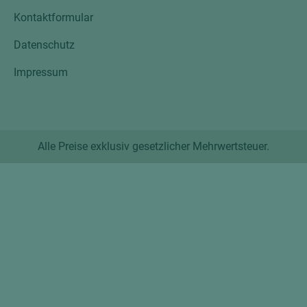
Kontaktformular
Datenschutz
Impressum
Alle Preise exklusiv gesetzlicher Mehrwertsteuer.