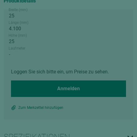
Produktdetails
Breite (mm)
Länge (mm)
Höhe (mm)
Laufmeter
Loggen Sie sich bitte ein, um Preise zu sehen.
Anmelden
Zum Merkzettel hinzufügen