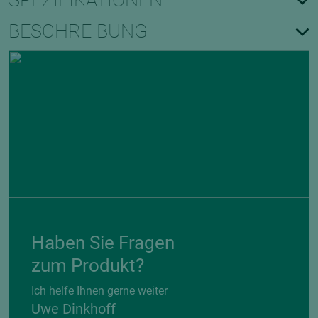
SPEZIFIKATIONEN
BESCHREIBUNG
Haben Sie Fragen
zum Produkt?
Ich helfe Ihnen gerne weiter
Uwe Dinkhoff