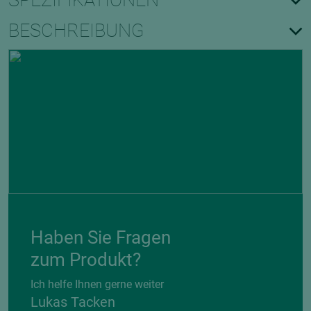
SPEZIFIKATIONEN
BESCHREIBUNG
Haben Sie Fragen
zum Produkt?
Ich helfe Ihnen gerne weiter
Lukas Tacken