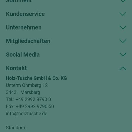
Sortiment
Kundenservice
Unternehmen
Mitgliedschaften
Social Media
Kontakt
Holz-Tusche GmbH & Co. KG
Unterm Ohmberg 12
34431 Marsberg
Tel.: +49 2992 9790-0
Fax: +49 2992 9790-50
info@holztusche.de
Standorte