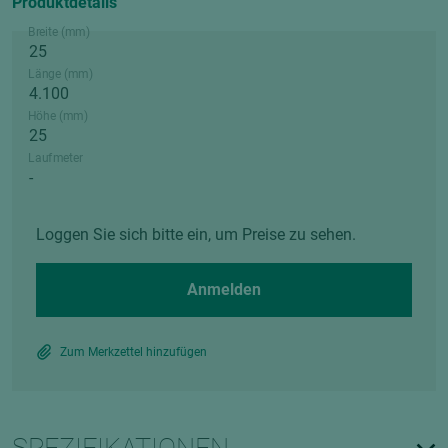
Produktdetails
Breite (mm)
Länge (mm)
Höhe (mm)
Laufmeter
Loggen Sie sich bitte ein, um Preise zu sehen.
Anmelden
Zum Merkzettel hinzufügen