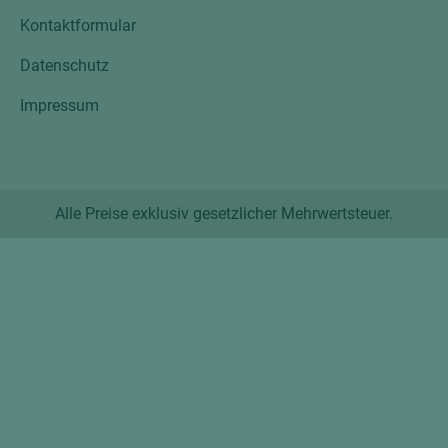
Kontaktformular
Datenschutz
Impressum
Alle Preise exklusiv gesetzlicher Mehrwertsteuer.