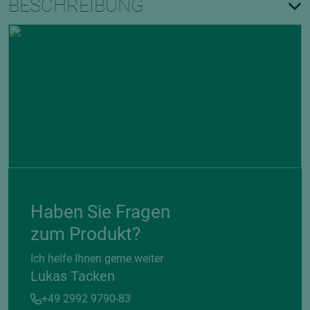
BESCHREIBUNG
Haben Sie Fragen
zum Produkt?
Ich helfe Ihnen gerne weiter
Lukas Tacken
+49 2992 9790-83