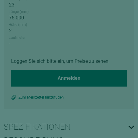
Länge (mm)
Höhe (mm)
Laufmeter
Loggen Sie sich bitte ein, um Preise zu sehen.
Anmelden
Zum Merkzettel hinzufügen
SPEZIFIKATIONEN