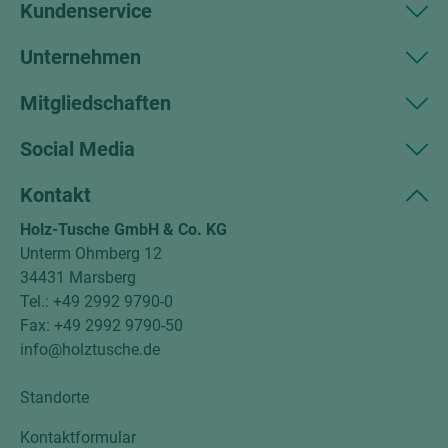
Kundenservice
Unternehmen
Mitgliedschaften
Social Media
Kontakt
Holz-Tusche GmbH & Co. KG
Unterm Ohmberg 12
34431 Marsberg
Tel.: +49 2992 9790-0
Fax: +49 2992 9790-50
info@holztusche.de
Standorte
Kontaktformular