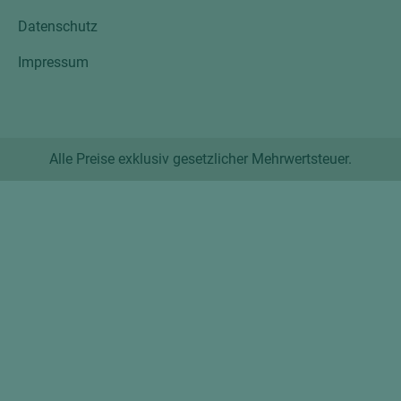
Datenschutz
Impressum
Alle Preise exklusiv gesetzlicher Mehrwertsteuer.