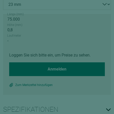
Länge (mm)
Höhe (mm)
Laufmeter
Loggen Sie sich bitte ein, um Preise zu sehen.
Anmelden
Zum Merkzettel hinzufügen
SPEZIFIKATIONEN