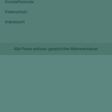
Kontaktformular
Datenschutz
Impressum
Alle Preise exklusiv gesetzlicher Mehrwertsteuer.