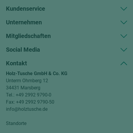
Kundenservice
Unternehmen
Mitgliedschaften
Social Media
Kontakt
Holz-Tusche GmbH & Co. KG
Unterm Ohmberg 12
34431 Marsberg
Tel.: +49 2992 9790-0
Fax: +49 2992 9790-50
info@holztusche.de
Standorte