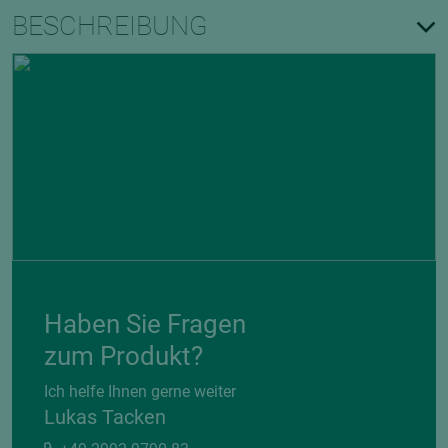
BESCHREIBUNG
Haben Sie Fragen
zum Produkt?
Ich helfe Ihnen gerne weiter
Lukas Tacken